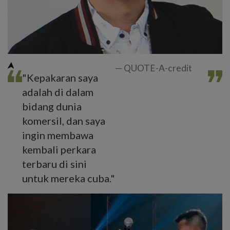
QUOTE-A-credit
"Kepakaran saya
adalah di dalam
bidang dunia
komersil, dan saya
ingin membawa
kembali perkara
terbaru di sini
untuk mereka cuba."