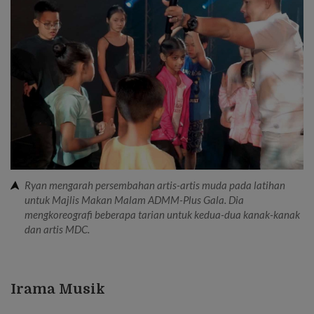
Ryan mengarah persembahan artis-artis muda pada latihan
untuk Majlis Makan Malam ADMM-Plus Gala. Dia
mengkoreografi beberapa tarian untuk kedua-dua kanak-kanak
dan artis MDC.
Irama Musik