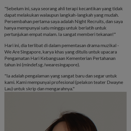
"Sebelum ini, saya seorang ahli terapi kecantikan yang tidak
dapat melakukan walaupun langkah-langkah yang mudah.
Persembahan pertama saya adalah Night Recruits, dan saya
hanya mempunyai satu minggu untuk berlatih untuk
pertunjukan empat malam. Ia sangat memberi tekanan!"
Hari ini, dia terlibat di dalam pementasan drama muzikal -
We Are Singapore, karya khas yang ditulis untuk upacara
Pengamatan Hari Kebangsaan Kementerian Pertahanan
tahun ini (mindef.sg /wearesingapore).
"Ia adalah pengalaman yang sangat baru dan segar untuk
kami. Kami mempunyai profesional (pelakon teater Dwayne
Lau) untuk skrip dan mengarahnya."