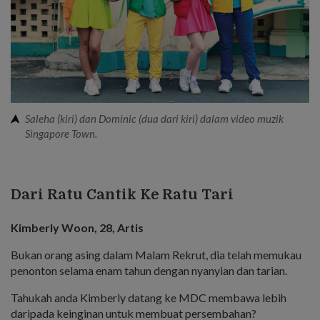
Saleha (kiri) dan Dominic (dua dari kiri) dalam video muzik
Singapore Town.
Dari Ratu Cantik Ke Ratu Tari
Kimberly Woon, 28, Artis
Bukan orang asing dalam Malam Rekrut, dia telah memukau
penonton selama enam tahun dengan nyanyian dan tarian.
Tahukah anda Kimberly datang ke MDC membawa lebih
daripada keinginan untuk membuat persembahan?