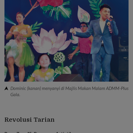
Dominic (kanan) menyanyi di Majlis Makan Malam ADMM-Plus
Gala.
Revolusi Tarian