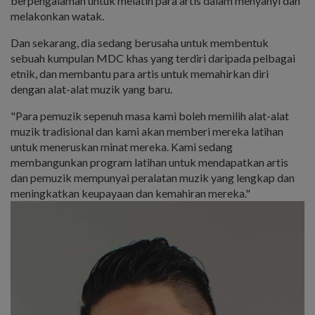
berpengalaman untuk melatih para artis dalam menyanyi dan
melakonkan watak.
Dan sekarang, dia sedang berusaha untuk membentuk
sebuah kumpulan MDC khas yang terdiri daripada pelbagai
etnik, dan membantu para artis untuk memahirkan diri
dengan alat-alat muzik yang baru.
"Para pemuzik sepenuh masa kami boleh memilih alat-alat
muzik tradisional dan kami akan memberi mereka latihan
untuk meneruskan minat mereka. Kami sedang
membangunkan program latihan untuk mendapatkan artis
dan pemuzik mempunyai peralatan muzik yang lengkap dan
meningkatkan keupayaan dan kemahiran mereka."