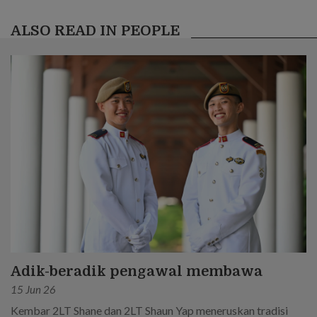
ALSO READ IN PEOPLE
Adik-beradik pengawal membawa
15 Jun 26
Kembar 2LT Shane dan 2LT Shaun Yap meneruskan tradisi