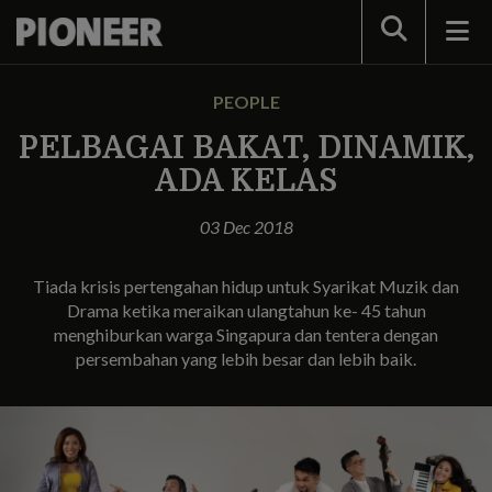
Search
PEOPLE
PELBAGAI BAKAT, DINAMIK,
ADA KELAS
03 Dec 2018
Tiada krisis pertengahan hidup untuk Syarikat Muzik dan
Drama ketika meraikan ulangtahun ke- 45 tahun
menghiburkan warga Singapura dan tentera dengan
persembahan yang lebih besar dan lebih baik.