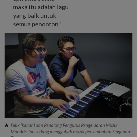
maka itu adalah lagu
yang baik untuk
semua penonton."
Felix (kanan) dan Penolong Pengurus Pengeluaran Muzik
Mandric Tan sedang menggubah muzik persembahan Singapore