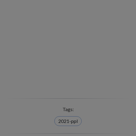
Tags:
2021-ppl