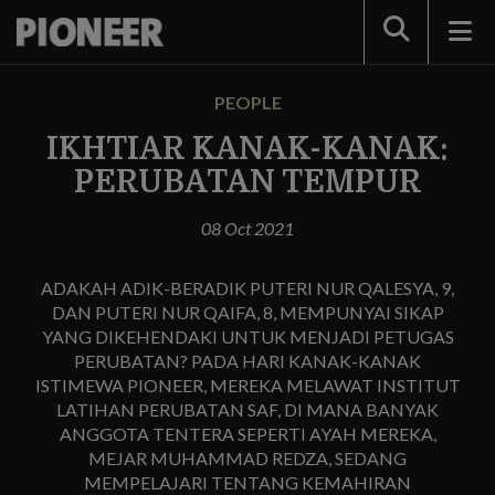
Search
PEOPLE
IKHTIAR KANAK-KANAK:
PERUBATAN TEMPUR
08 Oct 2021
ADAKAH ADIK-BERADIK PUTERI NUR QALESYA, 9,
DAN PUTERI NUR QAIFA, 8, MEMPUNYAI SIKAP
YANG DIKEHENDAKI UNTUK MENJADI PETUGAS
PERUBATAN? PADA HARI KANAK-KANAK
ISTIMEWA PIONEER, MEREKA MELAWAT INSTITUT
LATIHAN PERUBATAN SAF, DI MANA BANYAK
ANGGOTA TENTERA SEPERTI AYAH MEREKA,
MEJAR MUHAMMAD REDZA, SEDANG
MEMPELAJARI TENTANG KEMAHIRAN