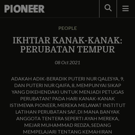
Search
PEOPLE
IKHTIAR KANAK-KANAK:
PERUBATAN TEMPUR
08 Oct 2021
ADAKAH ADIK-BERADIK PUTERI NUR QALESYA, 9,
DAN PUTERI NUR QAIFA, 8, MEMPUNYAI SIKAP
YANG DIKEHENDAKI UNTUK MENJADI PETUGAS
PERUBATAN? PADA HARI KANAK-KANAK
ISTIMEWA PIONEER, MEREKA MELAWAT INSTITUT
LATIHAN PERUBATAN SAF, DI MANA BANYAK
ANGGOTA TENTERA SEPERTI AYAH MEREKA,
MEJAR MUHAMMAD REDZA, SEDANG
MEMPELAJARI TENTANG KEMAHIRAN