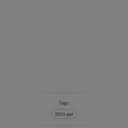
Tags:
2021-ppl