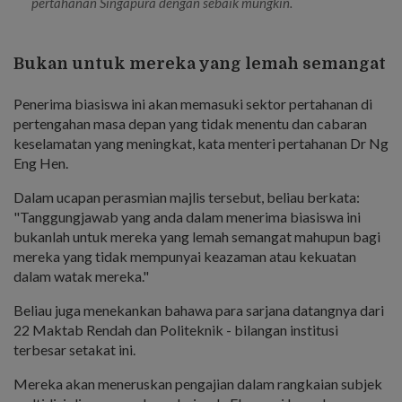
pertahanan Singapura dengan sebaik mungkin.
Bukan untuk mereka yang lemah semangat
Penerima biasiswa ini akan memasuki sektor pertahanan di
pertengahan masa depan yang tidak menentu dan cabaran
keselamatan yang meningkat, kata menteri pertahanan Dr Ng
Eng Hen.
Dalam ucapan perasmian majlis tersebut, beliau berkata:
"Tanggungjawab yang anda dalam menerima biasiswa ini
bukanlah untuk mereka yang lemah semangat mahupun bagi
mereka yang tidak mempunyai keazaman atau kekuatan
dalam watak mereka."
Beliau juga menekankan bahawa para sarjana datangnya dari
22 Maktab Rendah dan Politeknik - bilangan institusi
terbesar setakat ini.
Mereka akan meneruskan pengajian dalam rangkaian subjek