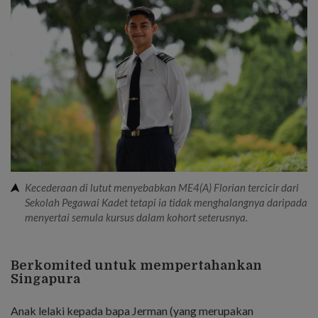
Kecederaan di lutut menyebabkan ME4(A) Florian tercicir dari
Sekolah Pegawai Kadet tetapi ia tidak menghalangnya daripada
menyertai semula kursus dalam kohort seterusnya.
Berkomited untuk mempertahankan
Singapura
Anak lelaki kepada bapa Jerman (yang merupakan