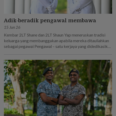
Adik-beradik pengawal membawa
15 Jun 26
Kembar 2LT Shane dan 2LT Shaun Yap meneruskan tradisi
keluarga yang membanggakan apabila mereka ditauliahkan
sebagai pegawai Pengawal – satu kerjaya yang didedikasikan
oleh bapa mereka!