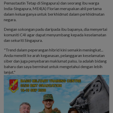
Pemastautin Tetap di Singapura) dan seorang ibu warga
India-Singapura, ME4(A) Florian merupakan ahli pertama
dalam keluarganya untuk berkhidmat dalam perkhidmatan
negara.
Dengan sokongan padu daripada ibu bapanya, dia menyertai
komuniti C4I agar dapat menyumbang kepada keselamatan
dan sekuriti Singapura.
"Trend dalam peperangan hibrid kini semakin meningkat...
Anda menelit ke arah keganasan, pelanggaran keselamatan
siber dan juga penyebaran maklumat palsu. Ia adalah bidang
baharu dan saya berminat untuk mengetahui dengan lebih
lanjut."