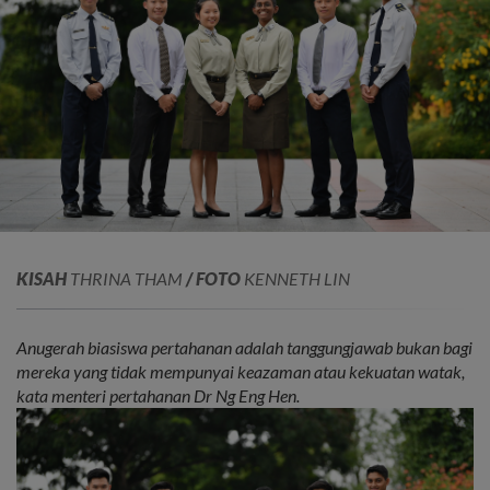
KISAH
THRINA THAM
/ FOTO
KENNETH LIN
Anugerah biasiswa pertahanan adalah tanggungjawab bukan bagi
mereka yang tidak mempunyai keazaman atau kekuatan watak,
kata menteri pertahanan Dr Ng Eng Hen.