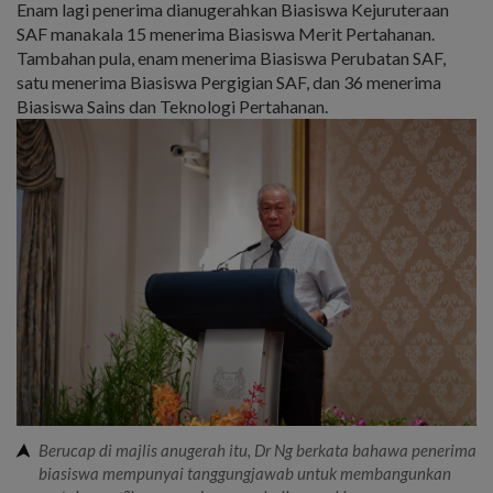
Enam lagi penerima dianugerahkan Biasiswa Kejuruteraan
SAF manakala 15 menerima Biasiswa Merit Pertahanan.
Tambahan pula, enam menerima Biasiswa Perubatan SAF,
satu menerima Biasiswa Pergigian SAF, dan 36 menerima
Biasiswa Sains dan Teknologi Pertahanan.
Berucap di majlis anugerah itu, Dr Ng berkata bahawa penerima
biasiswa mempunyai tanggungjawab untuk membangunkan