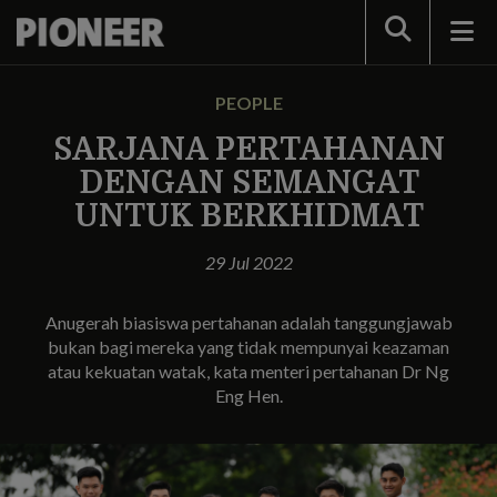
Search
PEOPLE
SARJANA PERTAHANAN
DENGAN SEMANGAT
UNTUK BERKHIDMAT
29 Jul 2022
Anugerah biasiswa pertahanan adalah tanggungjawab
bukan bagi mereka yang tidak mempunyai keazaman
atau kekuatan watak, kata menteri pertahanan Dr Ng
Eng Hen.