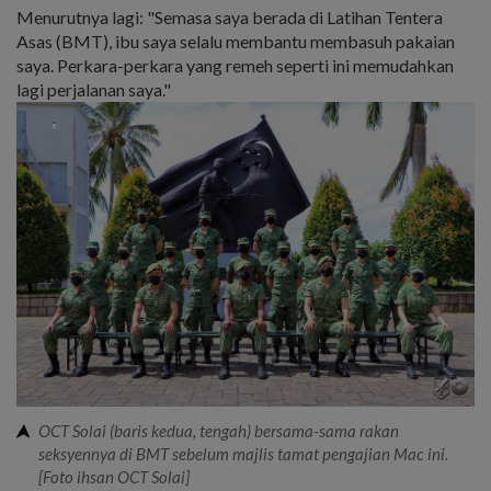
Menurutnya lagi: "Semasa saya berada di Latihan Tentera
Asas (BMT), ibu saya selalu membantu membasuh pakaian
saya. Perkara-perkara yang remeh seperti ini memudahkan
lagi perjalanan saya."
OCT Solai (baris kedua, tengah) bersama-sama rakan
seksyennya di BMT sebelum majlis tamat pengajian Mac ini.
[Foto ihsan OCT Solai]