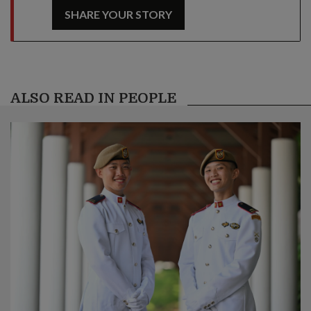
SHARE YOUR STORY
ALSO READ IN PEOPLE