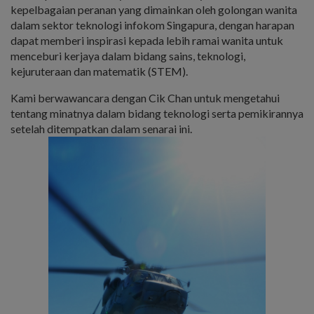
kepelbagaian peranan yang dimainkan oleh golongan wanita
dalam sektor teknologi infokom Singapura, dengan harapan
dapat memberi inspirasi kepada lebih ramai wanita untuk
menceburi kerjaya dalam bidang sains, teknologi,
kejuruteraan dan matematik (STEM).
Kami berwawancara dengan Cik Chan untuk mengetahui
tentang minatnya dalam bidang teknologi serta pemikirannya
setelah ditempatkan dalam senarai ini.