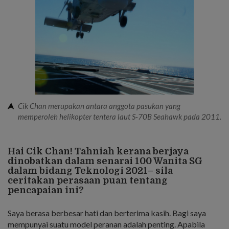
Cik Chan merupakan antara anggota pasukan yang
memperoleh helikopter tentera laut S-70B Seahawk pada 2011.
Hai Cik Chan! Tahniah kerana berjaya
dinobatkan dalam senarai 100 Wanita SG
dalam bidang Teknologi 2021– sila
ceritakan perasaan puan tentang
pencapaian ini?
Saya berasa berbesar hati dan berterima kasih. Bagi saya
mempunyai suatu model peranan adalah penting. Apabila