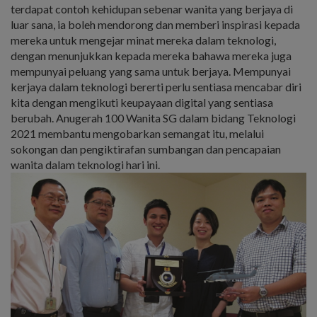
terdapat contoh kehidupan sebenar wanita yang berjaya di
luar sana, ia boleh mendorong dan memberi inspirasi kepada
mereka untuk mengejar minat mereka dalam teknologi,
dengan menunjukkan kepada mereka bahawa mereka juga
mempunyai peluang yang sama untuk berjaya. Mempunyai
kerjaya dalam teknologi bererti perlu sentiasa mencabar diri
kita dengan mengikuti keupayaan digital yang sentiasa
berubah. Anugerah 100 Wanita SG dalam bidang Teknologi
2021 membantu mengobarkan semangat itu, melalui
sokongan dan pengiktirafan sumbangan dan pencapaian
wanita dalam teknologi hari ini.