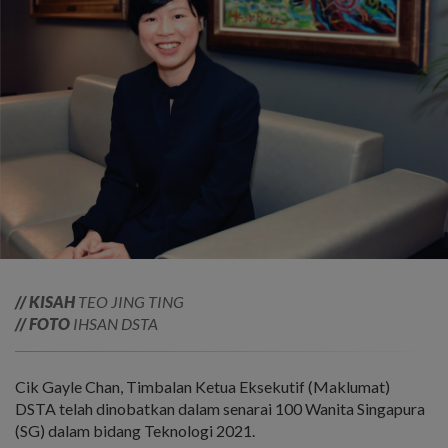
// KISAH
TEO JING TING
// FOTO
IHSAN DSTA
Cik Gayle Chan, Timbalan Ketua Eksekutif (Maklumat)
DSTA telah dinobatkan dalam senarai 100 Wanita Singapura
(SG) dalam bidang Teknologi 2021.