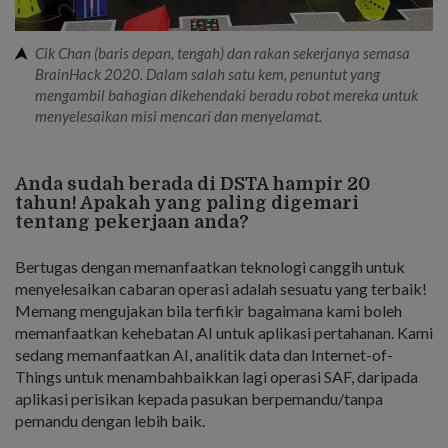
Cik Chan (baris depan, tengah) dan rakan sekerjanya semasa
BrainHack 2020. Dalam salah satu kem, penuntut yang
mengambil bahagian dikehendaki beradu robot mereka untuk
menyelesaikan misi mencari dan menyelamat.
Anda sudah berada di DSTA hampir 20
tahun! Apakah yang paling digemari
tentang pekerjaan anda?
Bertugas dengan memanfaatkan teknologi canggih untuk
menyelesaikan cabaran operasi adalah sesuatu yang terbaik!
Memang mengujakan bila terfikir bagaimana kami boleh
memanfaatkan kehebatan AI untuk aplikasi pertahanan. Kami
sedang memanfaatkan AI, analitik data dan Internet-of-
Things untuk menambahbaikkan lagi operasi SAF, daripada
aplikasi perisikan kepada pasukan berpemandu/tanpa
pemandu dengan lebih baik.