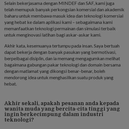
Selain bekerjasama dengan MINDEF dan SAF, kami juga
telah memupuk banyak perkongsian komersial dan akademik
baharu untuk membawa masuk idea dan teknologi komersial
yang hebat ke dalam aplikasi kami – sebagaimana kami
memanfaatkan teknologi permainan dan simulasi terbaik
untuk menginovasi latihan bagi askar-askar kami.
Akhir kata, kesemuanya tertumpu pada insan. Saya bertuah
dapat bekerja dengan banyak pasukan yang bermotivasi,
berpelbagai disiplin, dan ia memang mengagumkan melihat
bagaimana gabungan pakar teknologi dan domain bersama
dengan matlamat yang dikongsi benar-benar, boleh
mendorong idea untuk menghasilkan suatu produk yang
hebat.
Akhir sekali, apakah pesanan anda kepada
wanita muda yang bercita-cita tinggi yang
ingin berkecimpung dalam industri
teknologi?