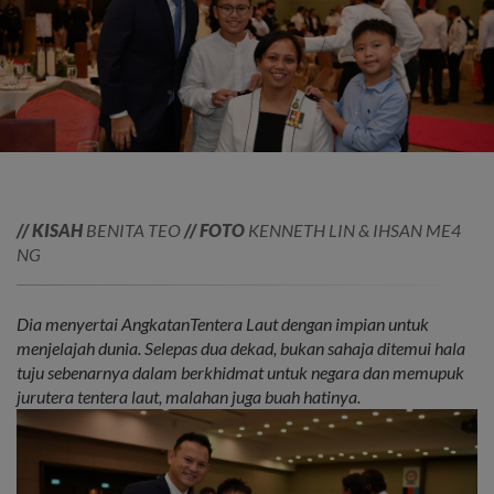
// KISAH
BENITA TEO
// FOTO
KENNETH LIN & IHSAN ME4
NG
Dia menyertai AngkatanTentera Laut dengan impian untuk
menjelajah dunia. Selepas dua dekad, bukan sahaja ditemui hala
tuju sebenarnya dalam berkhidmat untuk negara dan memupuk
jurutera tentera laut, malahan juga buah hatinya.