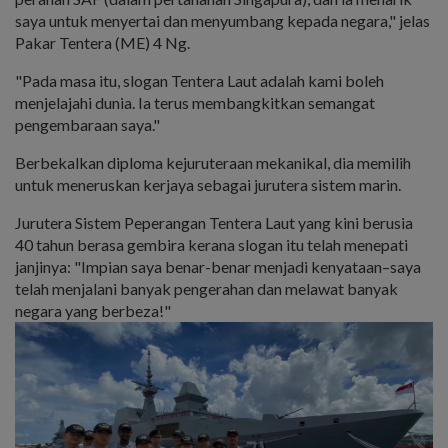
saya untuk menyertai dan menyumbang kepada negara," jelas
Pakar Tentera (ME) 4 Ng.
"Pada masa itu, slogan Tentera Laut adalah kami boleh
menjelajahi dunia. Ia terus membangkitkan semangat
pengembaraan saya."
Berbekalkan diploma kejuruteraan mekanikal, dia memilih
untuk meneruskan kerjaya sebagai jurutera sistem marin.
Jurutera Sistem Peperangan Tentera Laut yang kini berusia
40 tahun berasa gembira kerana slogan itu telah menepati
janjinya: "Impian saya benar-benar menjadi kenyataan–saya
telah menjalani banyak pengerahan dan melawat banyak
negara yang berbeza!"