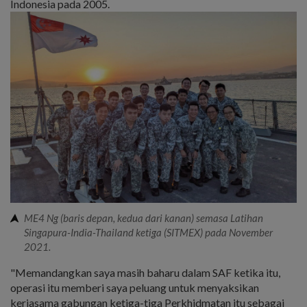
Indonesia pada 2005.
ME4 Ng (baris depan, kedua dari kanan) semasa Latihan
Singapura-India-Thailand ketiga (SITMEX) pada November
2021.
"Memandangkan saya masih baharu dalam SAF ketika itu,
operasi itu memberi saya peluang untuk menyaksikan
kerjasama gabungan ketiga-tiga Perkhidmatan itu sebagai