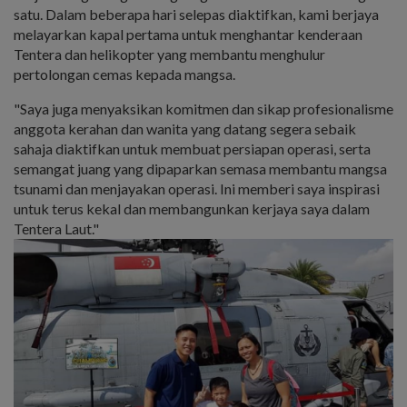
satu. Dalam beberapa hari selepas diaktifkan, kami berjaya
melayarkan kapal pertama untuk menghantar kenderaan
Tentera dan helikopter yang membantu menghulur
pertolongan cemas kepada mangsa.
"Saya juga menyaksikan komitmen dan sikap profesionalisme
anggota kerahan dan wanita yang datang segera sebaik
sahaja diaktifkan untuk membuat persiapan operasi, serta
semangat juang yang dipaparkan semasa membantu mangsa
tsunami dan menjayakan operasi. Ini memberi saya inspirasi
untuk terus kekal dan membangunkan kerjaya saya dalam
Tentera Laut."