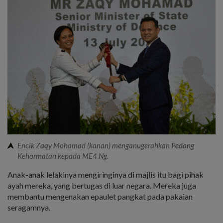
Encik Zaqy Mohamad (kanan) menganugerahkan Pedang
Kehormatan kepada ME4 Ng.
Anak-anak lelakinya mengiringinya di majlis itu bagi pihak
ayah mereka, yang bertugas di luar negara. Mereka juga
membantu mengenakan epaulet pangkat pada pakaian
seragamnya.