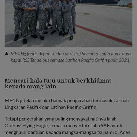
ME4 Ng (baris depan, kedua dari kiri) bersama-sama anak-anak
kapal RSS Tenacious semasa Latihan Pacific Griffin pada 2021.
Mencari hala tuju untuk berkhidmat
kepada orang lain
ME4 Ng telah melalui banyak pengerahan termasuk Latihan
Lingkaran Pasifik dan Latihan Pacific Griffin.
Tetapi pengerahan yang paling menyayat hatinya ialah
Operasi Flying Eagle, semasa menyertai usaha SAF untuk
menghulur bantuan kepada mangsa-mangsa tsunami di Aceh,