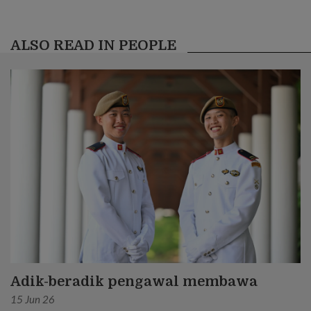
ALSO READ IN PEOPLE
Adik-beradik pengawal membawa
15 Jun 26