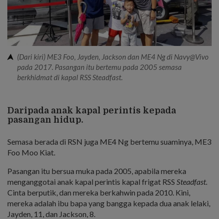
(Dari kiri) ME3 Foo, Jayden, Jackson dan ME4 Ng di Navy@Vivo
pada 2017. Pasangan itu bertemu pada 2005 semasa
berkhidmat di kapal RSS Steadfast.
Daripada anak kapal perintis kepada
pasangan hidup.
Semasa berada di RSN juga ME4 Ng bertemu suaminya, ME3
Foo Moo Kiat.
Pasangan itu bersua muka pada 2005, apabila mereka
menganggotai anak kapal perintis kapal frigat RSS
Steadfast
.
Cinta berputik, dan mereka berkahwin pada 2010. Kini,
mereka adalah ibu bapa yang bangga kepada dua anak lelaki,
Jayden, 11, dan Jackson, 8.