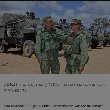
// KISAH
THRINA THAM
/ FOTO
CHAI SIAN LIANG & IKHSAN
SLTC (NS) LIM
Kali terakhir SLTC (NS) Daniel Lim menyertai latihan itu sebagai