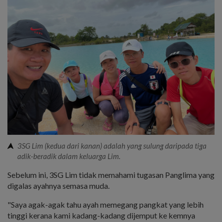
3SG Lim (kedua dari kanan) adalah yang sulung daripada tiga
adik-beradik dalam keluarga Lim.
Sebelum ini, 3SG Lim tidak memahami tugasan Panglima yang
digalas ayahnya semasa muda.
"Saya agak-agak tahu ayah memegang pangkat yang lebih
tinggi kerana kami kadang-kadang dijemput ke kemnya