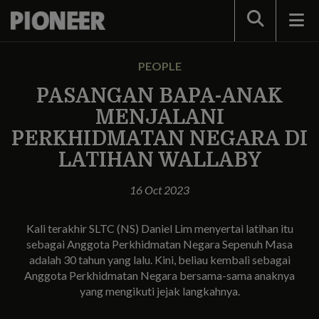
Search
PEOPLE
PASANGAN BAPA-ANAK
MENJALANI
PERKHIDMATAN NEGARA DI
LATIHAN WALLABY
16 Oct 2023
Kali terakhir SLTC (NS) Daniel Lim menyertai latihan itu
sebagai Anggota Perkhidmatan Negara Sepenuh Masa
adalah 30 tahun yang lalu. Kini, beliau kembali sebagai
Anggota Perkhidmatan Negara bersama-sama anaknya
yang mengikuti jejak langkahnya.