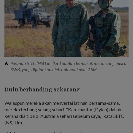
Peranan STLC (NS) Lim (kiri) adalah termasuk merancang misi di
XWB, yang dijalankan oleh unit anaknya, 2 SIR.
Dulu berbanding sekarang
Walaupun mereka akan menyertai latihan bersama-sama,
mereka terbang selang sehari. "Kami hantar (Dylan) dahulu
kerana dia tiba di Australia sehari sebelum saya," kata SLTC
(NS) Lim.