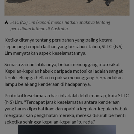
SLTC (NS) Lim (kanan) menasihatkan anaknya tentang
persediaan latihan di Australia.
Ketika ditanya tentang perubahan yang paling ketara
sepanjang tempoh latihan yang bertahun-tahun, SLTC (NS)
Lim menyatakan aspek keselamatannya.
Semasa zaman latihannya, beliau menunggang motosikal.
Kepulan-kepulan habuk daripada motosikal adalah sangat
teruk sehingga beliau terpaksa menunggang berpandukan
lampu belakang kenderaan di hadapannya.
Protokol keselamatan hari ini adalah lebih mantap, kata SLTC
(NS) Lim. "Terdapat jarak keselamatan antara kenderaan
yang harus diperhatikan; dan apabila kepulan-kepulan habuk
mengaburkan penglihatan mereka, mereka disuruh berhenti
seketika sehingga kepulan-kepulan itu reda."