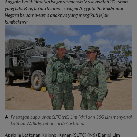
Anggota Perkhidmatan Negara Sepenuh Masa adalah 30 tahun
yang lalu. Kini, beliau kembali sebagai Anggota Perkhidmatan
Negara bersama-sama anaknya yang mengikuti jejak
langkahnya.
Pasangan bapa-anak SLTC (NS) Lim (kiri) dan 3SG Lim menyertai
Latihan Wallaby tahun ini di Australia.
Apabila Leftenan Kolonel Kanan (SLTC) (NS) Daniel Lim