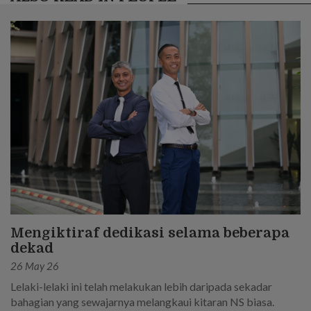
Mengiktiraf dedikasi selama beberapa
dekad
26 May 26
Lelaki-lelaki ini telah melakukan lebih daripada sekadar
bahagian yang sewajarnya melangkaui kitaran NS biasa.