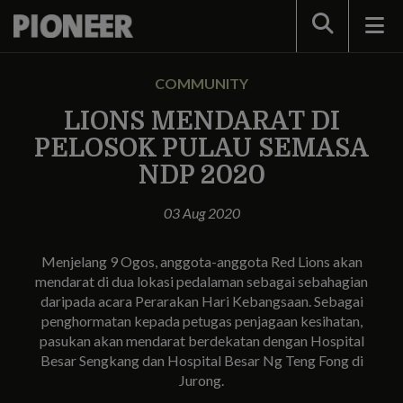
Search
COMMUNITY
LIONS MENDARAT DI
PELOSOK PULAU SEMASA
NDP 2020
03 Aug 2020
Menjelang 9 Ogos, anggota-anggota Red Lions akan
mendarat di dua lokasi pedalaman sebagai sebahagian
daripada acara Perarakan Hari Kebangsaan. Sebagai
penghormatan kepada petugas penjagaan kesihatan,
pasukan akan mendarat berdekatan dengan Hospital
Besar Sengkang dan Hospital Besar Ng Teng Fong di
Jurong.