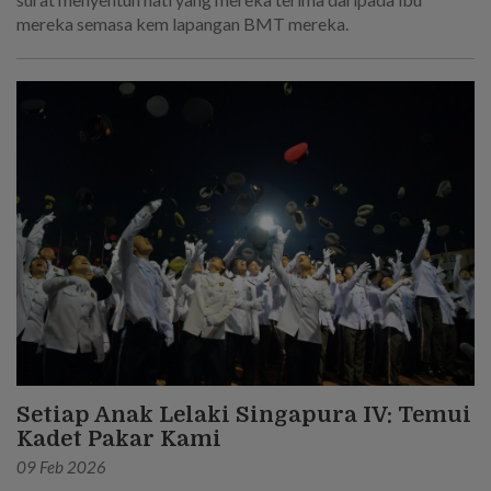
mereka semasa kem lapangan BMT mereka.
Setiap Anak Lelaki Singapura IV: Temui
Kadet Pakar Kami
09 Feb 2026