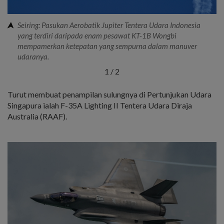
Seiring: Pasukan Aerobatik Jupiter Tentera Udara Indonesia
yang terdiri daripada enam pesawat KT-1B Wongbi
mempamerkan ketepatan yang sempurna dalam manuver
udaranya.
1
/
2
Turut membuat penampilan sulungnya di Pertunjukan Udara
Singapura ialah F-35A Lighting II Tentera Udara Diraja
Australia (RAAF).