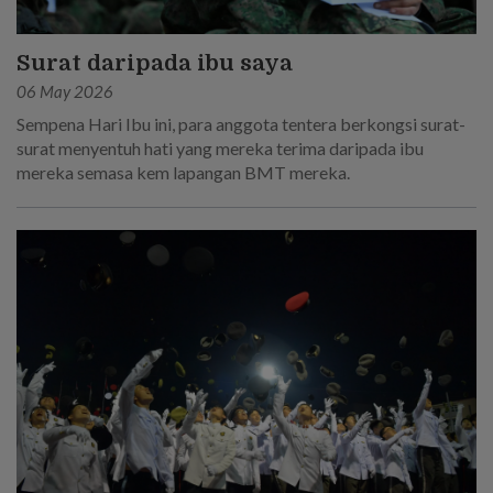
Surat daripada ibu saya
06 May 2026
Sempena Hari Ibu ini, para anggota tentera berkongsi surat-
surat menyentuh hati yang mereka terima daripada ibu
mereka semasa kem lapangan BMT mereka.