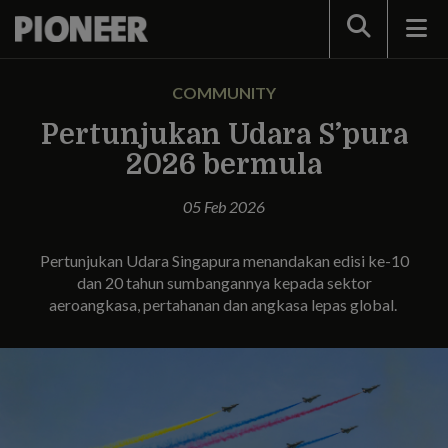
Search
COMMUNITY
Pertunjukan Udara S’pura
2026 bermula
05 Feb 2026
Pertunjukan Udara Singapura menandakan edisi ke-10
dan 20 tahun sumbangannya kepada sektor
aeroangkasa, pertahanan dan angkasa lepas global.