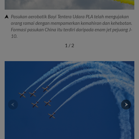
Pasukan aerobatik Bayi Tentera Udara PLA telah mengujakan
orang ramai dengan mempamerkan kemahiran dan kehebatan.
Formasi pasukan China itu terdiri daripada enam jet pejuang J-
10.
1
/
2