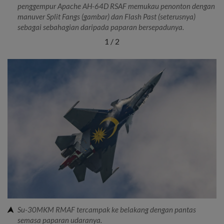
penggempur Apache AH-64D RSAF memukau penonton dengan
manuver Split Fangs (gambar) dan Flash Past (seterusnya)
sebagai sebahagian daripada paparan bersepadunya.
1
/
2
Su-30MKM RMAF tercampak ke belakang dengan pantas
semasa paparan udaranya.