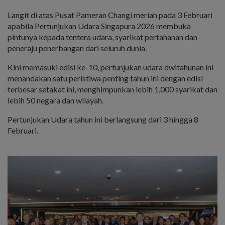
Langit di atas Pusat Pameran Changi meriah pada 3 Februari
apabila Pertunjukan Udara Singapura 2026 membuka
pintunya kepada tentera udara, syarikat pertahanan dan
peneraju penerbangan dari seluruh dunia.
Kini memasuki edisi ke-10, pertunjukan udara dwitahunan ini
menandakan satu peristiwa penting tahun ini dengan edisi
terbesar setakat ini, menghimpunkan lebih 1,000 syarikat dan
lebih 50 negara dan wilayah.
Pertunjukan Udara tahun ini berlangsung dari 3 hingga 8
Februari.