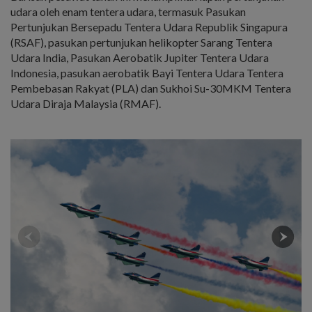
udara oleh enam tentera udara, termasuk Pasukan
Pertunjukan Bersepadu Tentera Udara Republik Singapura
(RSAF), pasukan pertunjukan helikopter Sarang Tentera
Udara India, Pasukan Aerobatik Jupiter Tentera Udara
Indonesia, pasukan aerobatik Bayi Tentera Udara Tentera
Pembebasan Rakyat (PLA) dan Sukhoi Su-30MKM Tentera
Udara Diraja Malaysia (RMAF).