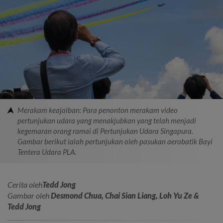
Merakam keajaiban: Para penonton merakam video
pertunjukan udara yang menakjubkan yang telah menjadi
kegemaran orang ramai di Pertunjukan Udara Singapura.
Gambar berikut ialah pertunjukan oleh pasukan aerobatik Bayi
Tentera Udara PLA.
Cerita oleh
Tedd Jong
Gambar oleh
Desmond Chua, Chai Sian Liang, Loh Yu Ze &
Tedd Jong