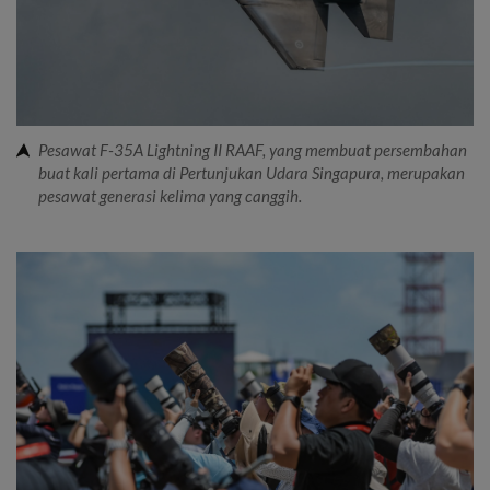
Pesawat F-35A Lightning II RAAF, yang membuat persembahan
buat kali pertama di Pertunjukan Udara Singapura, merupakan
pesawat generasi kelima yang canggih.