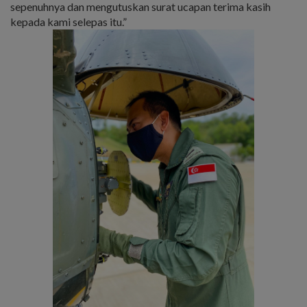
sepenuhnya dan mengutuskan surat ucapan terima kasih
kepada kami selepas itu.”