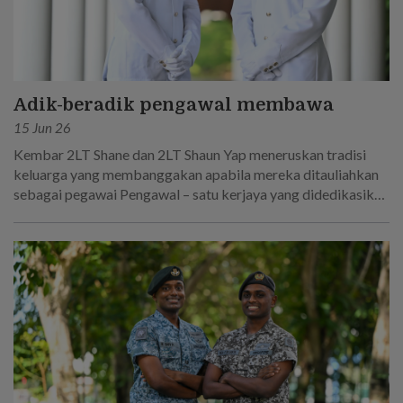
Adik-beradik pengawal membawa
15 Jun 26
Kembar 2LT Shane dan 2LT Shaun Yap meneruskan tradisi
keluarga yang membanggakan apabila mereka ditauliahkan
sebagai pegawai Pengawal – satu kerjaya yang didedikasikan
oleh bapa mereka!