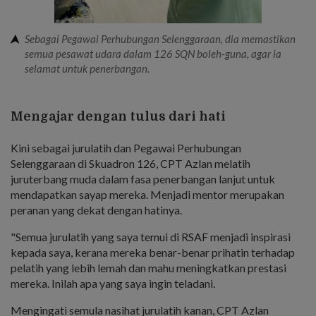
Sebagai Pegawai Perhubungan Selenggaraan, dia memastikan
semua pesawat udara dalam 126 SQN boleh-guna, agar ia
selamat untuk penerbangan.
Mengajar dengan tulus dari hati
Kini sebagai jurulatih dan Pegawai Perhubungan
Selenggaraan di Skuadron 126, CPT Azlan melatih
juruterbang muda dalam fasa penerbangan lanjut untuk
mendapatkan sayap mereka. Menjadi mentor merupakan
peranan yang dekat dengan hatinya.
"Semua jurulatih yang saya temui di RSAF menjadi inspirasi
kepada saya, kerana mereka benar-benar prihatin terhadap
pelatih yang lebih lemah dan mahu meningkatkan prestasi
mereka. Inilah apa yang saya ingin teladani.
Mengingati semula nasihat jurulatih kanan, CPT Azlan