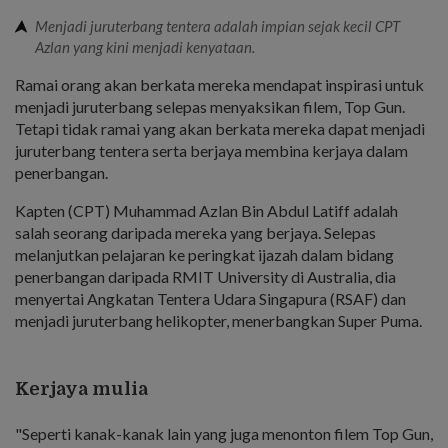
Menjadi juruterbang tentera adalah impian sejak kecil CPT
Azlan yang kini menjadi kenyataan.
Ramai orang akan berkata mereka mendapat inspirasi untuk
menjadi juruterbang selepas menyaksikan filem, Top Gun.
Tetapi tidak ramai yang akan berkata mereka dapat menjadi
juruterbang tentera serta berjaya membina kerjaya dalam
penerbangan.
Kapten (CPT) Muhammad Azlan Bin Abdul Latiff adalah
salah seorang daripada mereka yang berjaya. Selepas
melanjutkan pelajaran ke peringkat ijazah dalam bidang
penerbangan daripada RMIT University di Australia, dia
menyertai Angkatan Tentera Udara Singapura (RSAF) dan
menjadi juruterbang helikopter, menerbangkan Super Puma.
Kerjaya mulia
"Seperti kanak-kanak lain yang juga menonton filem Top Gun,