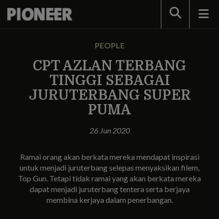
Search
PEOPLE
CPT AZLAN TERBANG
TINGGI SEBAGAI
JURUTERBANG SUPER
PUMA
26 Jun 2020
Ramai orang akan berkata mereka mendapat inspirasi
untuk menjadi juruterbang selepas menyaksikan filem,
Top Gun. Tetapi tidak ramai yang akan berkata mereka
dapat menjadi juruterbang tentera serta berjaya
membina kerjaya dalam penerbangan.