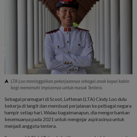
LTA Loo meninggalkan pekerjaannya sebagai anak kapal kabin
bagi memenuhi impiannya untuk masuk Tentera.
Sebagai pramugari di Scoot, Leftenan (LTA) Cindy Loo dulu
bekerja di langit dan membuat perjalanan ke pelbagai negara
hampir setiap hari. Walau bagaimanapun, dia mengorbankan
kesemuanya pada 2021 untuk mengejar aspirasinya untuk
menjadi anggota tentera.