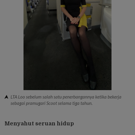
LTA Loo sebelum salah satu penerbangannya ketika bekerja
sebagai pramugari Scoot selama tiga tahun.
Menyahut seruan hidup