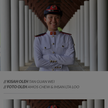
// KISAH OLEH
TAN GUAN WEI
// FOTO OLEH
AMOS CHEW & IHSAN LTA LOO