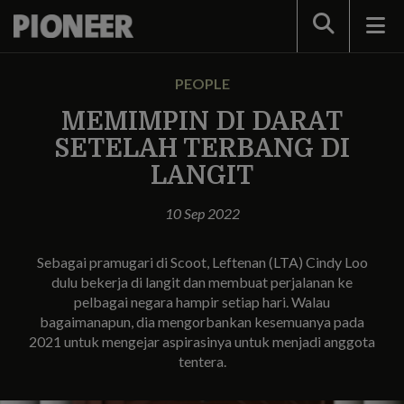
Search
PEOPLE
MEMIMPIN DI DARAT
SETELAH TERBANG DI
LANGIT
10 Sep 2022
Sebagai pramugari di Scoot, Leftenan (LTA) Cindy Loo
dulu bekerja di langit dan membuat perjalanan ke
pelbagai negara hampir setiap hari. Walau
bagaimanapun, dia mengorbankan kesemuanya pada
2021 untuk mengejar aspirasinya untuk menjadi anggota
tentera.