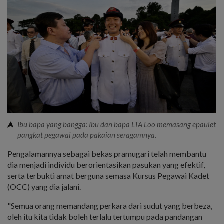
Ibu bapa yang bangga: Ibu dan bapa LTA Loo memasang epaulet
pangkat pegawai pada pakaian seragamnya.
Pengalamannya sebagai bekas pramugari telah membantu
dia menjadi individu berorientasikan pasukan yang efektif,
serta terbukti amat berguna semasa Kursus Pegawai Kadet
(OCC) yang dia jalani.
"Semua orang memandang perkara dari sudut yang berbeza,
oleh itu kita tidak boleh terlalu tertumpu pada pandangan