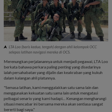
LTA Loo (baris kedua, tengah) dengan ahli kelompok OCC
selepas latihan navigasi mereka di OCS.
Merenungkan perjalanannya untuk menjadi pegawai, LTA Loo
berkata bahawa perkara paling penting yang disedarinya
ialah persahabatan yang dijalin dan keakraban yang kukuh
dalam kalangan ahli platunnya.
"Semasa latihan, kami menggalakkan satu sama lain dan
menggunakan kekuatan satu sama lain untuk mengatasi
pelbagai senario yang kami hadapi… Kenangan mengharungi
situasi mencabar ini bersama mereka akan sentiasa sangat
bererti bagi saya."