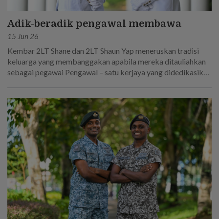
Adik-beradik pengawal membawa
15 Jun 26
Kembar 2LT Shane dan 2LT Shaun Yap meneruskan tradisi
keluarga yang membanggakan apabila mereka ditauliahkan
sebagai pegawai Pengawal – satu kerjaya yang didedikasikan
oleh bapa mereka!