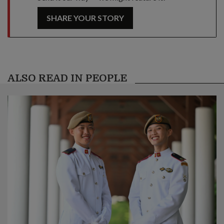
SHARE YOUR STORY
ALSO READ IN PEOPLE