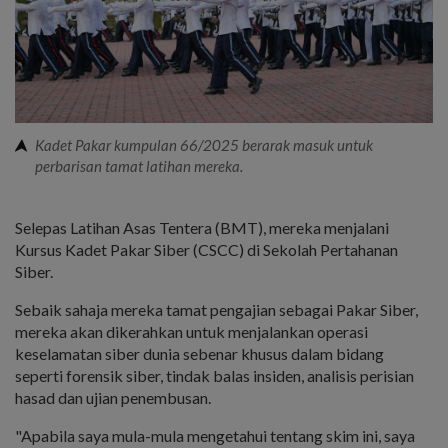
Kadet Pakar kumpulan 66/2025 berarak masuk untuk
perbarisan tamat latihan mereka.
Selepas Latihan Asas Tentera (BMT), mereka menjalani
Kursus Kadet Pakar Siber (CSCC) di Sekolah Pertahanan
Siber.
Sebaik sahaja mereka tamat pengajian sebagai Pakar Siber,
mereka akan dikerahkan untuk menjalankan operasi
keselamatan siber dunia sebenar khusus dalam bidang
seperti forensik siber, tindak balas insiden, analisis perisian
hasad dan ujian penembusan.
"Apabila saya mula-mula mengetahui tentang skim ini, saya