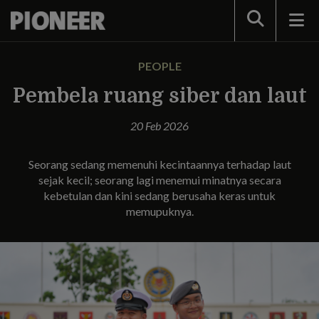
Search
PEOPLE
Pembela ruang siber dan laut
20 Feb 2026
Seorang sedang memenuhi kecintaannya terhadap laut
sejak kecil; seorang lagi menemui minatnya secara
kebetulan dan kini sedang berusaha keras untuk
memupuknya.