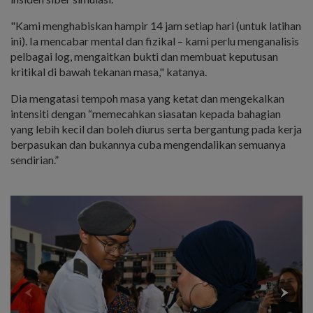
"Kami menghabiskan hampir 14 jam setiap hari (untuk latihan
ini). Ia mencabar mental dan fizikal – kami perlu menganalisis
pelbagai log, mengaitkan bukti dan membuat keputusan
kritikal di bawah tekanan masa," katanya.
Dia mengatasi tempoh masa yang ketat dan mengekalkan
intensiti dengan “memecahkan siasatan kepada bahagian
yang lebih kecil dan boleh diurus serta bergantung pada kerja
berpasukan dan bukannya cuba mengendalikan semuanya
sendirian.”