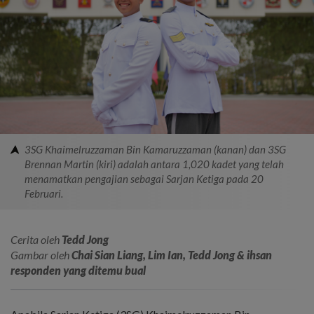
3SG Khaimelruzzaman Bin Kamaruzzaman (kanan) dan 3SG
Brennan Martin (kiri) adalah antara 1,020 kadet yang telah
menamatkan pengajian sebagai Sarjan Ketiga pada 20
Februari.
Cerita oleh
Tedd Jong
Gambar oleh
Chai Sian Liang, Lim Ian, Tedd Jong & ihsan
responden yang ditemu bual