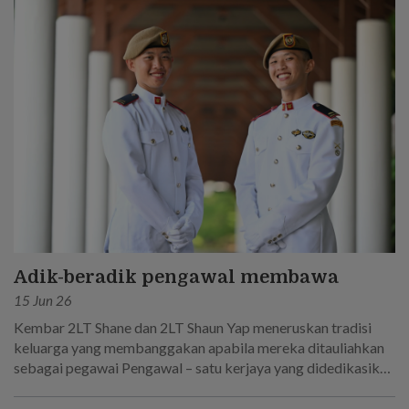
Adik-beradik pengawal membawa
15 Jun 26
Kembar 2LT Shane dan 2LT Shaun Yap meneruskan tradisi
keluarga yang membanggakan apabila mereka ditauliahkan
sebagai pegawai Pengawal – satu kerjaya yang didedikasikan
oleh bapa mereka!