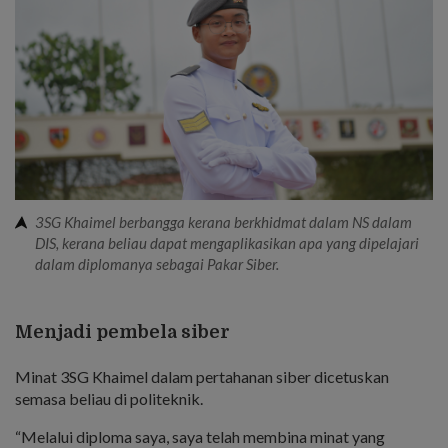
3SG Khaimel berbangga kerana berkhidmat dalam NS dalam
DIS, kerana beliau dapat mengaplikasikan apa yang dipelajari
dalam diplomanya sebagai Pakar Siber.
Menjadi pembela siber
Minat 3SG Khaimel dalam pertahanan siber dicetuskan
semasa beliau di politeknik.
“Melalui diploma saya, saya telah membina minat yang