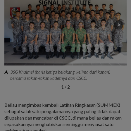
3SG Khaimel (baris ketiga belakang, kelima dari kanan)
bersama rakan-rakan kadetnya dari CSCC.
1
/
2
Beliau mengimbas kembali Latihan Ringkasan (SUMMEX)
sebagai salah satu pengalamannya yang paling tidak dapat
dilupakan dan mencabar di CSCC, di mana beliau dan rakan
sepasukannya menghabiskan seminggu menyiasat satu
insiden siber simulasi.