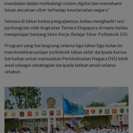
mendalam dalam melindungi sistem digital dan memahami
kesan ancaman siber terhadap keselamatan negara.”
Semasa di tahun kedua pengajiannya, beliau menghadiri sesi
perkongsian oleh Angkatan Tentera Singapura di mana beliau
mempelajari tentang Skim Kerja-Belajar Siber Politeknik DIS.
Program yang berlangsung selama tiga tahun tiga bulan ini
membolehkan pelajar politeknik tahun akhir daripada kursus
berkaitan untuk memulakan Perkhidmatan Negara (NS) lebih
awal sebagai sebahagian daripada latihan amali selama
setahun.