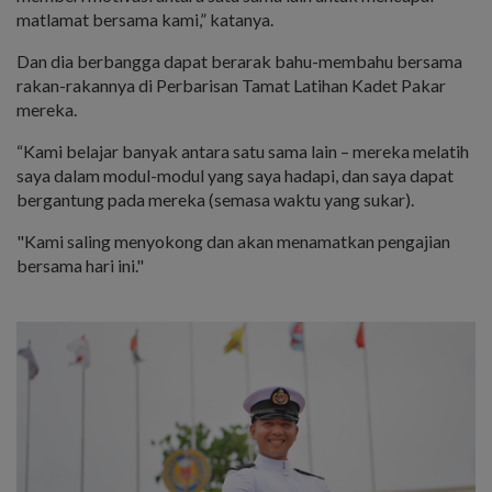
matlamat bersama kami,” katanya.
Dan dia berbangga dapat berarak bahu-membahu bersama
rakan-rakannya di Perbarisan Tamat Latihan Kadet Pakar
mereka.
“Kami belajar banyak antara satu sama lain – mereka melatih
saya dalam modul-modul yang saya hadapi, dan saya dapat
bergantung pada mereka (semasa waktu yang sukar).
"Kami saling menyokong dan akan menamatkan pengajian
bersama hari ini."