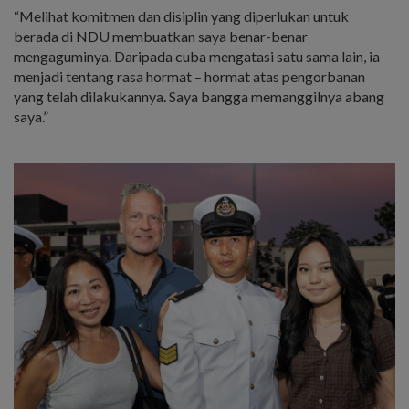
“Melihat komitmen dan disiplin yang diperlukan untuk
berada di NDU membuatkan saya benar-benar
mengaguminya. Daripada cuba mengatasi satu sama lain, ia
menjadi tentang rasa hormat – hormat atas pengorbanan
yang telah dilakukannya. Saya bangga memanggilnya abang
saya.”