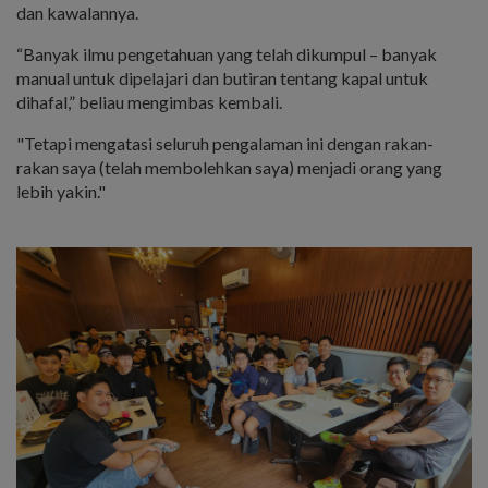
dan kawalannya.
“Banyak ilmu pengetahuan yang telah dikumpul – banyak
manual untuk dipelajari dan butiran tentang kapal untuk
dihafal,” beliau mengimbas kembali.
"Tetapi mengatasi seluruh pengalaman ini dengan rakan-
rakan saya (telah membolehkan saya) menjadi orang yang
lebih yakin."