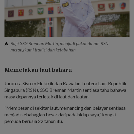
Bagi 3SG Brennan Martin, menjadi pakar dalam RSN
merangkumi tradisi dan ketabahan.
Memetakan laut baharu
Jurutera Sistem Elektrik dan Kawalan Tentera Laut Republik
Singapura (RSN), 3SG Brennan Martin sentiasa tahu bahawa
masa depannya terletak di laut dan lautan.
“Membesar di sekitar laut, memancing dan belayar sentiasa
menjadi sebahagian besar daripada hidup saya,” kongsi
pemuda berusia 22 tahun itu.