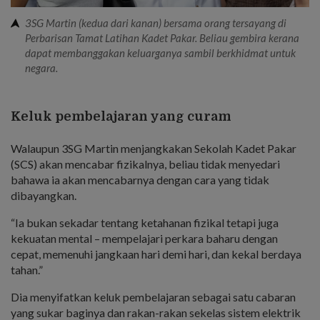
3SG Martin (kedua dari kanan) bersama orang tersayang di
Perbarisan Tamat Latihan Kadet Pakar. Beliau gembira kerana
dapat membanggakan keluarganya sambil berkhidmat untuk
negara.
Keluk pembelajaran yang curam
Walaupun 3SG Martin menjangkakan Sekolah Kadet Pakar
(SCS) akan mencabar fizikalnya, beliau tidak menyedari
bahawa ia akan mencabarnya dengan cara yang tidak
dibayangkan.
“Ia bukan sekadar tentang ketahanan fizikal tetapi juga
kekuatan mental – mempelajari perkara baharu dengan
cepat, memenuhi jangkaan hari demi hari, dan kekal berdaya
tahan.”
Dia menyifatkan keluk pembelajaran sebagai satu cabaran
yang sukar baginya dan rakan-rakan sekelas sistem elektrik