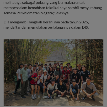
melihatnya sebagai peluang yang bermakna untuk
memperdalam kemahiran teknikal saya sambil menyumbang
semasa Perkhidmatan Negara," jelasnya.
Dia mengambil langkah berani dan pada tahun 2025,
mendaftar dan memulakan perjalanannya dalam DIS.