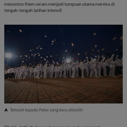
menonton filem seram menjadi tumpuan utama mereka di
tengah-tengah latihan intensif.
Tahniah kepada Pakar yang baru dilantik!