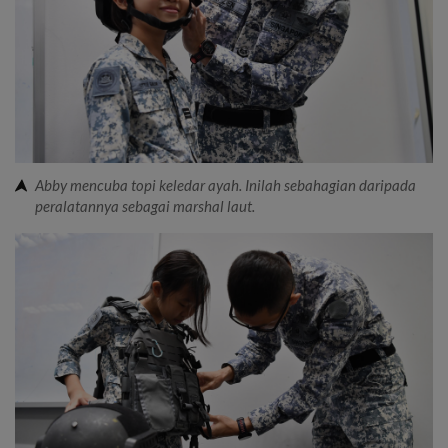
Abby mencuba topi keledar ayah. Inilah sebahagian daripada
peralatannya sebagai marshal laut.