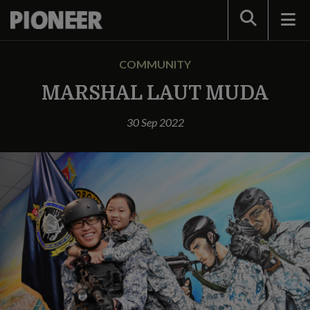
Search
COMMUNITY
MARSHAL LAUT MUDA
30 Sep 2022