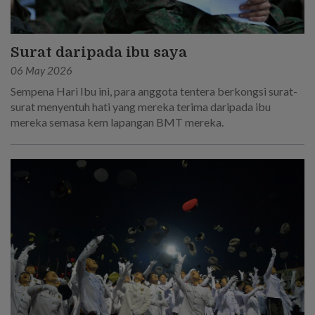
Surat daripada ibu saya
06 May 2026
Sempena Hari Ibu ini, para anggota tentera berkongsi surat-
surat menyentuh hati yang mereka terima daripada ibu
mereka semasa kem lapangan BMT mereka.