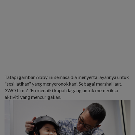
Tatapi gambar Abby ini semasa dia menyertai ayahnya untuk
"sesi latihan" yang menyeronokkan! Sebagai marshal laut,
3WO Lim Zi'En menaiki kapal dagang untuk memeriksa
aktiviti yang mencurigakan.