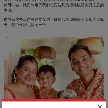
种研讨会。我们制定了我们想要达到的标准以及需要注意的
事项。
提前做这些工作可建立互信，确保合练期间每个人都达到标
准，整个检阅礼协同一致。