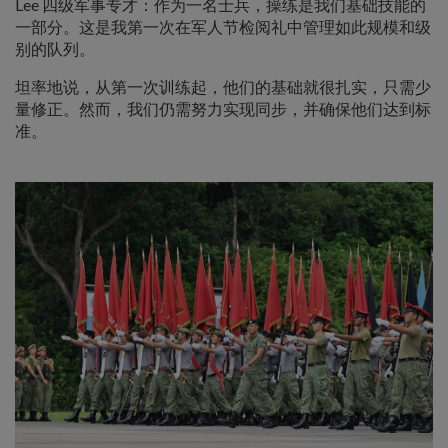
Lee 四级军事专才：作为一名士兵，操练是我们基础技能的
一部分。这是我第一次在军人节检阅礼中管理如此规模和级
别的队列。
坦率地说，从第一次训练起，他们的基础就很扎实，只需少
量修正。然而，我们仍需努力实现同步，并确保他们达到标
准。