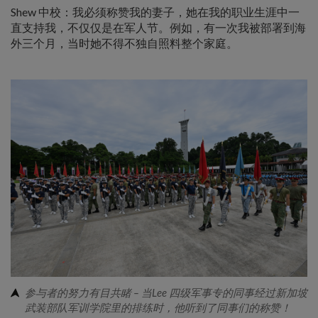
Shew 中校：我必须称赞我的妻子，她在我的职业生涯中一
直支持我，不仅仅是在军人节。例如，有一次我被部署到海
外三个月，当时她不得不独自照料整个家庭。
参与者的努力有目共睹 – 当Lee 四级军事专的同事经过新加坡
武装部队军训学院里的排练时，他听到了同事们的称赞！