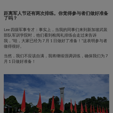
距离军人节还有两次排练。你觉得参与者们做好准备
了吗？
Lee 四级军事专才：事实上，当我的同事们来到新加坡武装
部队军训学院时，他们看到检阅礼排练会走过来告诉
我，“哇，大家已经为 7 月 1 日做好了准备！”这表明参与者
做得很好。
当然，我们不应该自满，我将继续强调训练，确保我们为 7
月 1 日做好准备！