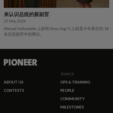
来认识总统的新副官
25 May 2026
Ahmad Hafizuddin 上尉和 Siow Jing Yi 上尉是今年新任的 18
名总统副官中的两位。
TOPICS
ABOUT US
OPS & TRAINING
CONTESTS
PEOPLE
COMMUNITY
MILESTONES