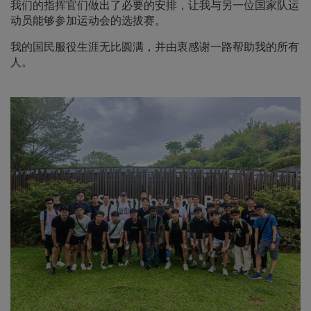
我们的指挥官们做出了必要的安排，让我与另一位国家队运
动员能够参加运动会的选拔赛。
我的国民服役生涯无比圆满，并由衷感谢一路帮助我的所有
人。