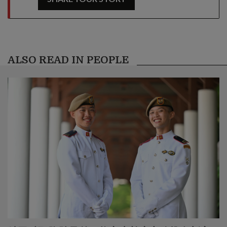
ALSO READ IN PEOPLE