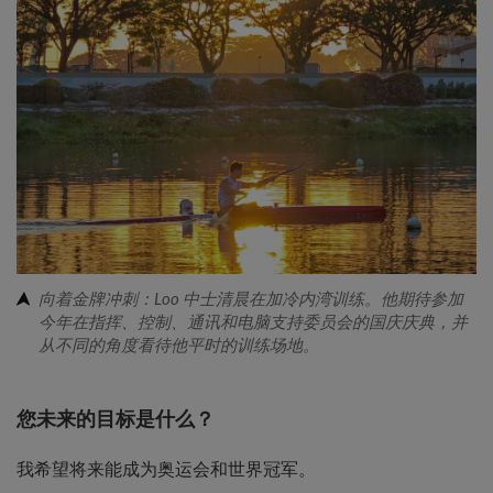
向着金牌冲刺：Loo 中士清晨在加冷内湾训练。他期待参加
今年在指挥、控制、通讯和电脑支持委员会的国庆庆典，并
从不同的角度看待他平时的训练场地。
您未来的目标是什么？
我希望将来能成为奥运会和世界冠军。