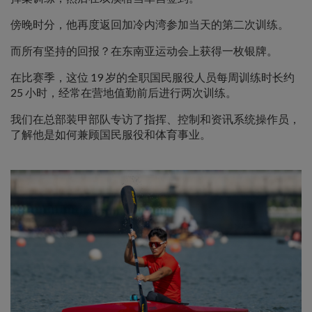
傍晚时分，他再度返回加冷内湾参加当天的第二次训练。
而所有坚持的回报？在东南亚运动会上获得一枚银牌。
在比赛季，这位 19 岁的全职国民服役人员每周训练时长约
25 小时，经常在营地值勤前后进行两次训练。
我们在总部装甲部队专访了指挥、控制和资讯系统操作员，
了解他是如何兼顾国民服役和体育事业。