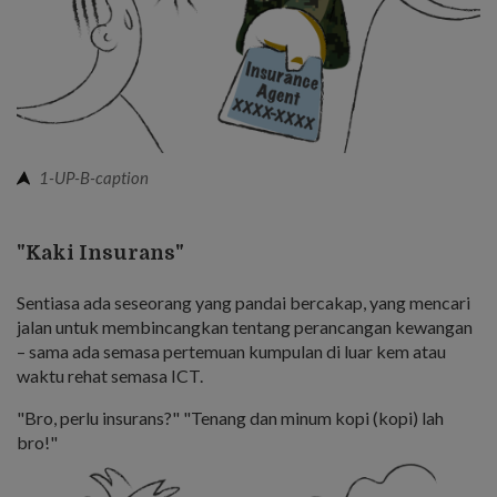
1-UP-B-caption
"Kaki Insurans"
Sentiasa ada seseorang yang pandai bercakap, yang mencari
jalan untuk membincangkan tentang perancangan kewangan
– sama ada semasa pertemuan kumpulan di luar kem atau
waktu rehat semasa ICT.
"Bro, perlu insurans?" "Tenang dan minum kopi (kopi) lah
bro!"