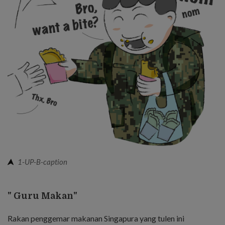
1-UP-B-caption
" Guru Makan"
Rakan penggemar makanan Singapura yang tulen ini