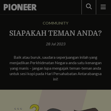
Search
COMMUNITY
SIAPAKAH TEMAN ANDA?
28 Jul 2023
Baik atau buruk, saudara seperjuangan inilah yang
menjadikan Perkhidmatan Negara anda satu kenangan
yang manis – jangan lupa mengajak teman-teman anda
untuk sesi kopi pada Hari Persahabatan Antarabangsa
ini!