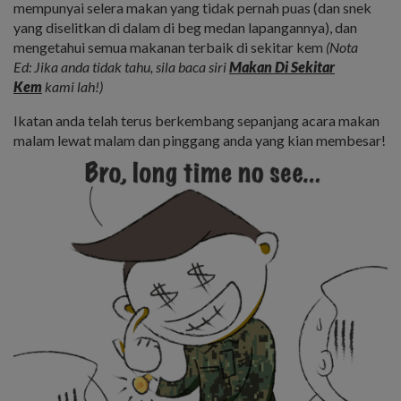
mempunyai selera makan yang tidak pernah puas (dan snek
yang diselitkan di dalam di beg medan lapangannya), dan
mengetahui semua makanan terbaik di sekitar kem
(Nota
Ed: Jika anda tidak tahu, sila baca siri
Makan Di Sekitar
Kem
kami lah!)
Ikatan anda telah terus berkembang sepanjang acara makan
malam lewat malam dan pinggang anda yang kian membesar!