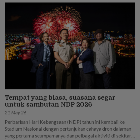
Tempat yang biasa, suasana segar
untuk sambutan NDP 2026
21 May 26
Perbarisan Hari Kebangsaan (NDP) tahun ini kembali ke
Stadium Nasional dengan pertunjukan cahaya dron dalaman
yang pertama seumpamanya dan pelbagai aktiviti di sekitar