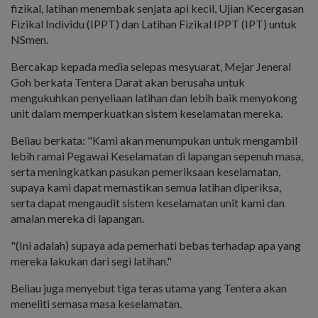
fizikal, latihan menembak senjata api kecil, Ujian Kecergasan
Fizikal Individu (IPPT) dan Latihan Fizikal IPPT (IPT) untuk
NSmen.
Bercakap kepada media selepas mesyuarat, Mejar Jeneral
Goh berkata Tentera Darat akan berusaha untuk
mengukuhkan penyeliaan latihan dan lebih baik menyokong
unit dalam memperkuatkan sistem keselamatan mereka.
Beliau berkata: "Kami akan menumpukan untuk mengambil
lebih ramai Pegawai Keselamatan di lapangan sepenuh masa,
serta meningkatkan pasukan pemeriksaan keselamatan,
supaya kami dapat memastikan semua latihan diperiksa,
serta dapat mengaudit sistem keselamatan unit kami dan
amalan mereka di lapangan.
"(Ini adalah) supaya ada pemerhati bebas terhadap apa yang
mereka lakukan dari segi latihan."
Beliau juga menyebut tiga teras utama yang Tentera akan
meneliti semasa masa keselamatan.