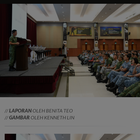
//
LAPORAN
OLEH BENITA TEO
//
GAMBAR
OLEH KENNETH LIN