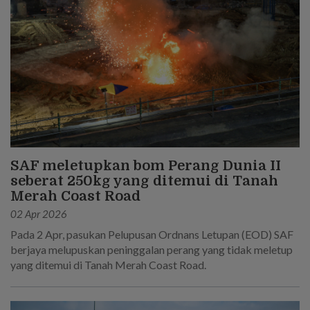
SAF meletupkan bom Perang Dunia II
seberat 250kg yang ditemui di Tanah
Merah Coast Road
02 Apr 2026
Pada 2 Apr, pasukan Pelupusan Ordnans Letupan (EOD) SAF
berjaya melupuskan peninggalan perang yang tidak meletup
yang ditemui di Tanah Merah Coast Road.