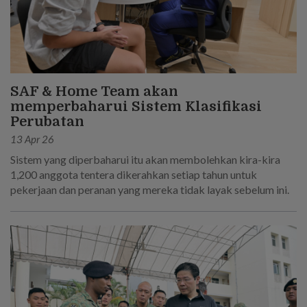
SAF & Home Team akan
memperbaharui Sistem Klasifikasi
Perubatan
13 Apr 26
Sistem yang diperbaharui itu akan membolehkan kira-kira
1,200 anggota tentera dikerahkan setiap tahun untuk
pekerjaan dan peranan yang mereka tidak layak sebelum ini.