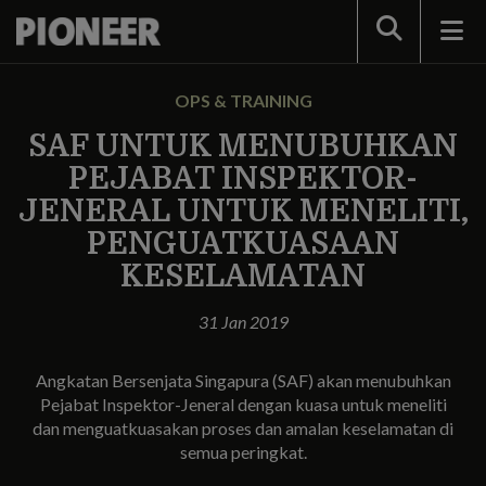
Search
OPS & TRAINING
SAF UNTUK MENUBUHKAN
PEJABAT INSPEKTOR-
JENERAL UNTUK MENELITI,
PENGUATKUASAAN
KESELAMATAN
31 Jan 2019
Angkatan Bersenjata Singapura (SAF) akan menubuhkan
Pejabat Inspektor-Jeneral dengan kuasa untuk meneliti
dan menguatkuasakan proses dan amalan keselamatan di
semua peringkat.