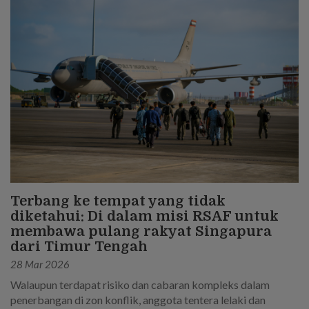
Terbang ke tempat yang tidak
diketahui: Di dalam misi RSAF untuk
membawa pulang rakyat Singapura
dari Timur Tengah
28 Mar 2026
Walaupun terdapat risiko dan cabaran kompleks dalam
penerbangan di zon konflik, anggota tentera lelaki dan