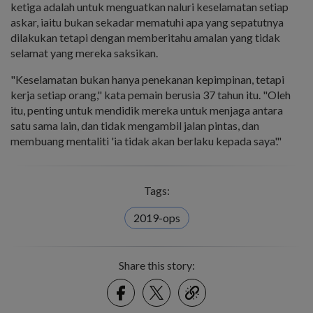
ketiga adalah untuk menguatkan naluri keselamatan setiap
askar, iaitu bukan sekadar mematuhi apa yang sepatutnya
dilakukan tetapi dengan memberitahu amalan yang tidak
selamat yang mereka saksikan.
"Keselamatan bukan hanya penekanan kepimpinan, tetapi
kerja setiap orang," kata pemain berusia 37 tahun itu. "Oleh
itu, penting untuk mendidik mereka untuk menjaga antara
satu sama lain, dan tidak mengambil jalan pintas, dan
membuang mentaliti 'ia tidak akan berlaku kepada saya'."
Tags:
2019-ops
Share this story:
Facebook
Twitter
link