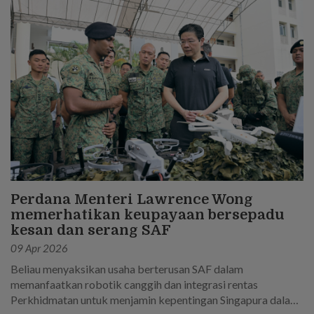
Perdana Menteri Lawrence Wong
memerhatikan keupayaan bersepadu
kesan dan serang SAF
09 Apr 2026
Beliau menyaksikan usaha berterusan SAF dalam
memanfaatkan robotik canggih dan integrasi rentas
Perkhidmatan untuk menjamin kepentingan Singapura dalam