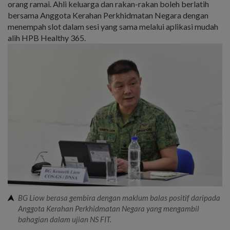
orang ramai. Ahli keluarga dan rakan-rakan boleh berlatih
bersama Anggota Kerahan Perkhidmatan Negara dengan
menempah slot dalam sesi yang sama melalui aplikasi mudah
alih HPB Healthy 365.
BG Liow berasa gembira dengan maklum balas positif daripada
Anggota Kerahan Perkhidmatan Negara yang mengambil
bahagian dalam ujian NS FIT.