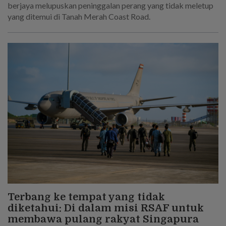
berjaya melupuskan peninggalan perang yang tidak meletup
yang ditemui di Tanah Merah Coast Road.
Terbang ke tempat yang tidak
diketahui: Di dalam misi RSAF untuk
membawa pulang rakyat Singapura