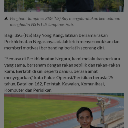
Penghuni Tampines 3SG (NS) Bay mengalu-alukan kemudahan
menghadiri NS FIT di Tampines Hub.
Bagi 3SG (NS) Bay Yong Kang, latihan bersama rakan
Perkhidmatan Negaranya adalah lebih menyeronokkan dan
memberi motivasi berbanding berlatih seorang diri.
"Semasa di Perkhidmatan Negara, kami melakukan perkara
yang sama, bersenam dengan rakan sebilik dan rakan-rakan
kami. Berlatih di sini seperti dahulu, berasa amat
menyegarkan," kata Pakar Operasi/Perisikan berusia 25
tahun, Batalion 162, Perintah, Kawalan, Komunikasi,
Komputer dan Perisikan.