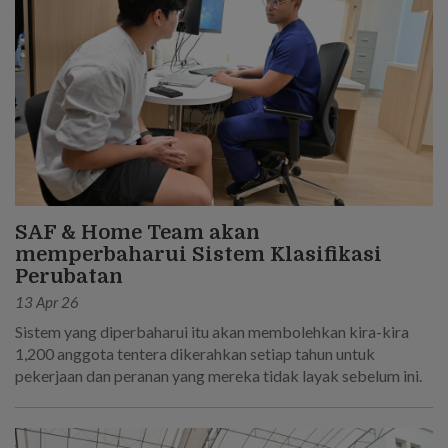
SAF & Home Team akan
memperbaharui Sistem Klasifikasi
Perubatan
13 Apr 26
Sistem yang diperbaharui itu akan membolehkan kira-kira
1,200 anggota tentera dikerahkan setiap tahun untuk
pekerjaan dan peranan yang mereka tidak layak sebelum ini.