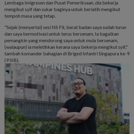
Lembaga Imigresen dan Pusat Pemeriksaan, dia bekerja
mengikut syif dan sukar baginya untuk berlatih mengikut
tempoh masa yang tetap.
"Sejak (menyertai) sesi NS Fit, berat badan saya sudah turun
dan saya bermotivasi untuk terus bersenam. Ia bagaikan
pemangkin yang mendorong saya untuk mula bersenam,
(walaupun) ia meletihkan kerana saya bekerja mengikut syif,"
tambah komander bahagian di Briged Infantri Singapura ke-9
(9 SIB).