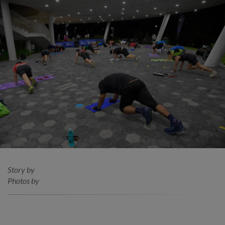
Story by
Photos by