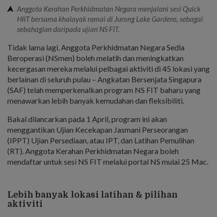
Anggota Kerahan Perkhidmatan Negara menjalani sesi Quick
HIIT bersama khalayak ramai di Jurong Lake Gardens, sebagai
sebahagian daripada ujian NS FIT.
Tidak lama lagi, Anggota Perkhidmatan Negara Sedia
Beroperasi (NSmen) boleh melatih dan meningkatkan
kecergasan mereka melalui pelbagai aktiviti di 45 lokasi yang
berlainan di seluruh pulau – Angkatan Bersenjata Singapura
(SAF) telah memperkenalkan program NS FIT baharu yang
menawarkan lebih banyak kemudahan dan fleksibiliti.
Bakal dilancarkan pada 1 April, program ini akan
menggantikan Ujian Kecekapan Jasmani Perseorangan
(IPPT) Ujian Persediaan, atau IPT, dan Latihan Pemulihan
(RT). Anggota Kerahan Perkhidmatan Negara boleh
mendaftar untuk sesi NS FIT melalui portal NS mulai 25 Mac.
Lebih banyak lokasi latihan & pilihan
aktiviti