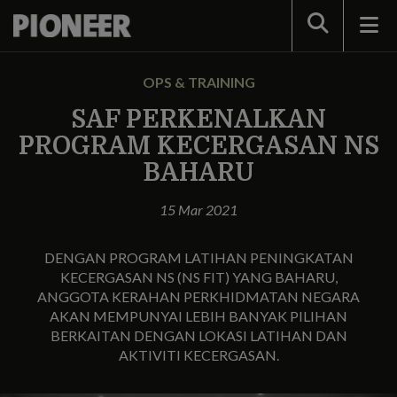
Search
OPS & TRAINING
SAF PERKENALKAN
PROGRAM KECERGASAN NS
BAHARU
15 Mar 2021
DENGAN PROGRAM LATIHAN PENINGKATAN
KECERGASAN NS (NS FIT) YANG BAHARU,
ANGGOTA KERAHAN PERKHIDMATAN NEGARA
AKAN MEMPUNYAI LEBIH BANYAK PILIHAN
BERKAITAN DENGAN LOKASI LATIHAN DAN
AKTIVITI KECERGASAN.