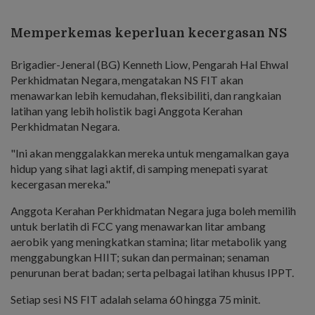
Memperkemas keperluan kecergasan NS
Brigadier-Jeneral (BG) Kenneth Liow, Pengarah Hal Ehwal
Perkhidmatan Negara, mengatakan NS FIT akan
menawarkan lebih kemudahan, fleksibiliti, dan rangkaian
latihan yang lebih holistik bagi Anggota Kerahan
Perkhidmatan Negara.
"Ini akan menggalakkan mereka untuk mengamalkan gaya
hidup yang sihat lagi aktif, di samping menepati syarat
kecergasan mereka."
Anggota Kerahan Perkhidmatan Negara juga boleh memilih
untuk berlatih di FCC yang menawarkan litar ambang
aerobik yang meningkatkan stamina; litar metabolik yang
menggabungkan HIIT; sukan dan permainan; senaman
penurunan berat badan; serta pelbagai latihan khusus IPPT.
Setiap sesi NS FIT adalah selama 60 hingga 75 minit.