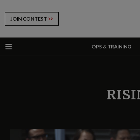
JOIN CONTEST
OPS & TRAINING
RIS