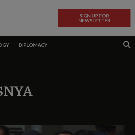
SIGN UP FOR
NEWSLETTER
Sear
OGY
DIPLOMACY
SNYA