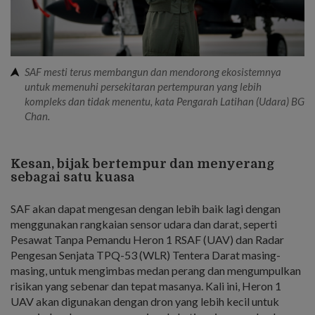
SAF mesti terus membangun dan mendorong ekosistemnya
untuk memenuhi persekitaran pertempuran yang lebih
kompleks dan tidak menentu, kata Pengarah Latihan (Udara) BG
Chan.
Kesan, bijak bertempur dan menyerang
sebagai satu kuasa
SAF akan dapat mengesan dengan lebih baik lagi dengan
menggunakan rangkaian sensor udara dan darat, seperti
Pesawat Tanpa Pemandu Heron 1 RSAF (UAV) dan Radar
Pengesan Senjata TPQ-53 (WLR) Tentera Darat masing-
masing, untuk mengimbas medan perang dan mengumpulkan
risikan yang sebenar dan tepat masanya. Kali ini, Heron 1
UAV akan digunakan dengan dron yang lebih kecil untuk