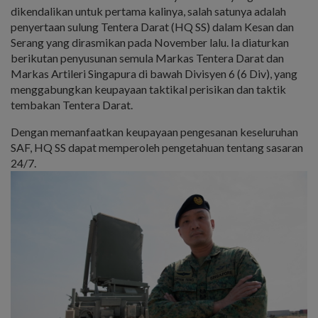
dikendalikan untuk pertama kalinya, salah satunya adalah
penyertaan sulung Tentera Darat (HQ SS) dalam Kesan dan
Serang yang dirasmikan pada November lalu. Ia diaturkan
berikutan penyusunan semula Markas Tentera Darat dan
Markas Artileri Singapura di bawah Divisyen 6 (6 Div), yang
menggabungkan keupayaan taktikal perisikan dan taktik
tembakan Tentera Darat.
Dengan memanfaatkan keupayaan pengesanan keseluruhan
SAF, HQ SS dapat memperoleh pengetahuan tentang sasaran
24/7.