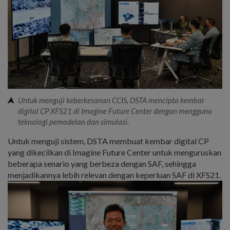
Untuk menguji keberkesanan CCIS, DSTA mencipta kembar
digital CP XFS21 di Imagine Future Center dengan mengguna
teknologi pemodelan dan simulasi.
Untuk menguji sistem, DSTA membuat kembar digital CP
yang dikecilkan di Imagine Future Center untuk menguruskan
beberapa senario yang berbeza dengan SAF, sehingga
menjadikannya lebih relevan dengan keperluan SAF di XFS21.