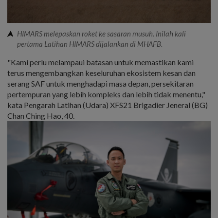
HIMARS melepaskan roket ke sasaran musuh. Inilah kali
pertama Latihan HIMARS dijalankan di MHAFB.
"Kami perlu melampaui batasan untuk memastikan kami
terus mengembangkan keseluruhan ekosistem kesan dan
serang SAF untuk menghadapi masa depan, persekitaran
pertempuran yang lebih kompleks dan lebih tidak menentu,"
kata Pengarah Latihan (Udara) XFS21 Brigadier Jeneral (BG)
Chan Ching Hao, 40.