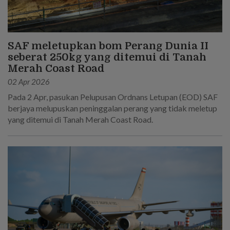
SAF meletupkan bom Perang Dunia II
seberat 250kg yang ditemui di Tanah
Merah Coast Road
02 Apr 2026
Pada 2 Apr, pasukan Pelupusan Ordnans Letupan (EOD) SAF
berjaya melupuskan peninggalan perang yang tidak meletup
yang ditemui di Tanah Merah Coast Road.