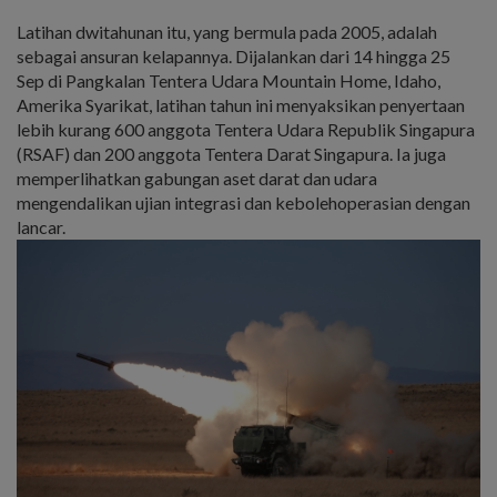
Latihan dwitahunan itu, yang bermula pada 2005, adalah
sebagai ansuran kelapannya. Dijalankan dari 14 hingga 25
Sep di Pangkalan Tentera Udara Mountain Home, Idaho,
Amerika Syarikat, latihan tahun ini menyaksikan penyertaan
lebih kurang 600 anggota Tentera Udara Republik Singapura
(RSAF) dan 200 anggota Tentera Darat Singapura. Ia juga
memperlihatkan gabungan aset darat dan udara
mengendalikan ujian integrasi dan kebolehoperasian dengan
lancar.