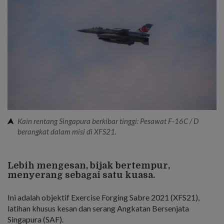
Kain rentang Singapura berkibar tinggi: Pesawat F-16C / D
berangkat dalam misi di XFS21.
Lebih mengesan, bijak bertempur,
menyerang sebagai satu kuasa.
Ini adalah objektif Exercise Forging Sabre 2021 (XFS21),
latihan khusus kesan dan serang Angkatan Bersenjata
Singapura (SAF).