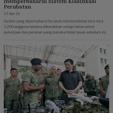
memperbaharui Sistem Klasifikasi
Perubatan
13 Apr 26
Sistem yang diperbaharui itu akan membolehkan kira-kira
1,200 anggota tentera dikerahkan setiap tahun untuk
pekerjaan dan peranan yang mereka tidak layak sebelum ini.