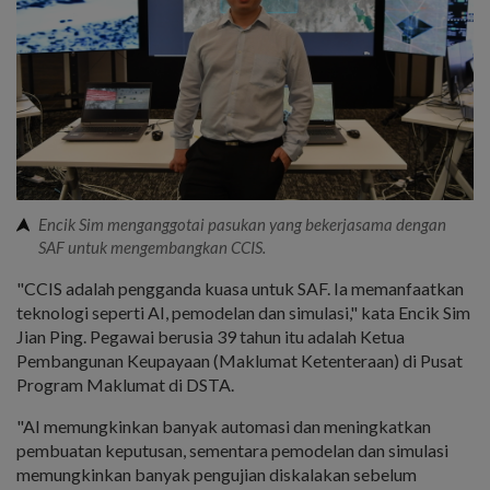
Encik Sim menganggotai pasukan yang bekerjasama dengan
SAF untuk mengembangkan CCIS.
"CCIS adalah pengganda kuasa untuk SAF. Ia memanfaatkan
teknologi seperti AI, pemodelan dan simulasi," kata Encik Sim
Jian Ping. Pegawai berusia 39 tahun itu adalah Ketua
Pembangunan Keupayaan (Maklumat Ketenteraan) di Pusat
Program Maklumat di DSTA.
"AI memungkinkan banyak automasi dan meningkatkan
pembuatan keputusan, sementara pemodelan dan simulasi
memungkinkan banyak pengujian diskalakan sebelum