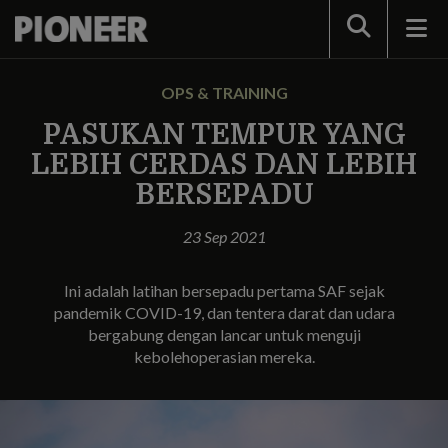
Search
OPS & TRAINING
PASUKAN TEMPUR YANG
LEBIH CERDAS DAN LEBIH
BERSEPADU
23 Sep 2021
Ini adalah latihan bersepadu pertama SAF sejak
pandemik COVID-19, dan tentera darat dan udara
bergabung dengan lancar untuk menguji
kebolehoperasian mereka.