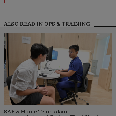
ALSO READ IN OPS & TRAINING
SAF & Home Team akan