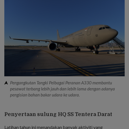
Pengangkutan Tangki Pelbagai Peranan A330 membantu
pesawat terbang lebih jauh dan lebih lama dengan adanya
pengisian bahan bakar udara ke udara.
Penyertaan sulung HQ SS Tentera Darat
Latihan tahun ini menandakan banyak aktiviti yang