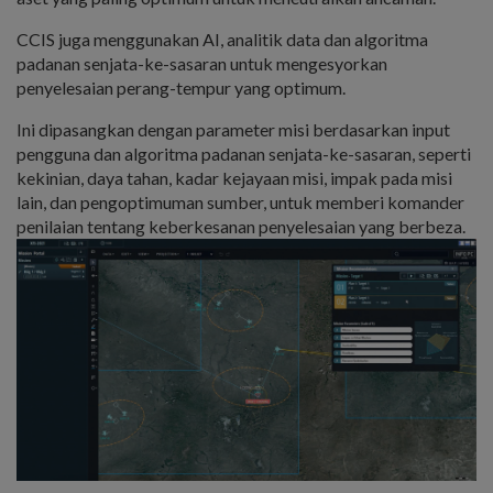
CCIS juga menggunakan AI, analitik data dan algoritma
padanan senjata-ke-sasaran untuk mengesyorkan
penyelesaian perang-tempur yang optimum.
Ini dipasangkan dengan parameter misi berdasarkan input
pengguna dan algoritma padanan senjata-ke-sasaran, seperti
kekinian, daya tahan, kadar kejayaan misi, impak pada misi
lain, dan pengoptimuman sumber, untuk memberi komander
penilaian tentang keberkesanan penyelesaian yang berbeza.