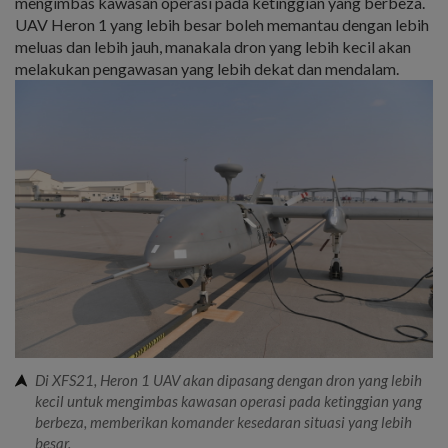
mengimbas kawasan operasi pada ketinggian yang berbeza.
UAV Heron 1 yang lebih besar boleh memantau dengan lebih
meluas dan lebih jauh, manakala dron yang lebih kecil akan
melakukan pengawasan yang lebih dekat dan mendalam.
Di XFS21, Heron 1 UAV akan dipasang dengan dron yang lebih
kecil untuk mengimbas kawasan operasi pada ketinggian yang
berbeza, memberikan komander kesedaran situasi yang lebih
besar.