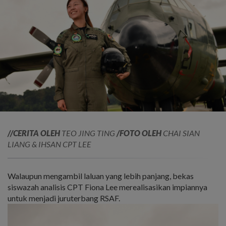
//CERITA OLEH
TEO JING TING
/FOTO
OLEH
CHAI SIAN
LIANG & IHSAN CPT LEE
Walaupun mengambil laluan yang lebih panjang, bekas
siswazah analisis CPT Fiona Lee merealisasikan impiannya
untuk menjadi juruterbang RSAF.