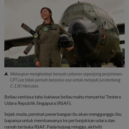
Walaupun menghadapi banyak cabaran sepanjang perjalanan,
CPT Lee tidak pernah berputus asa untuk menjadi juruterbang
C-130 Hercules.
Beliau sentiasa tahu bahawa beliau mahu menyertai Tentera
Udara Republik Singapura (RSAF).
Sejak muda, peminat penerbangan itu akan mengganggu ibu
bapanya untuk membawanya ke pertunjukkan udara dan
rumah terbuka RSAF. Pada hujung minggu, aktiviti