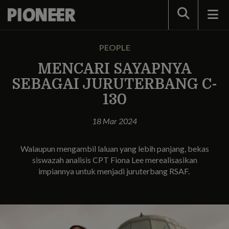
Search
PEOPLE
MENCARI SAYAPNYA
SEBAGAI JURUTERBANG C-
130
18 Mar 2024
Walaupun mengambil laluan yang lebih panjang, bekas
siswazah analisis CPT Fiona Lee merealisasikan
impiannya untuk menjadi juruterbang RSAF.