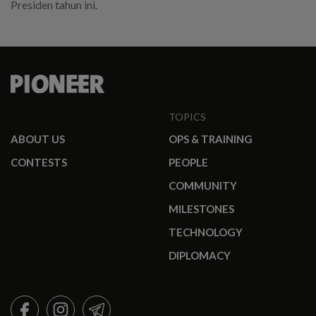
Presiden tahun ini.
TOPICS
ABOUT US
OPS & TRAINING
CONTESTS
PEOPLE
COMMUNITY
MILESTONES
TECHNOLOGY
DIPLOMACY
FACEBOOK
INSTAGRAM
TELEGRAM