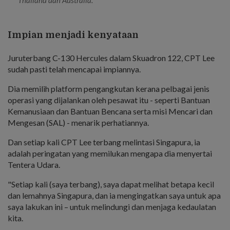
Thailand dan Australia.
Impian menjadi kenyataan
Juruterbang C-130 Hercules dalam Skuadron 122, CPT Lee
sudah pasti telah mencapai impiannya.
Dia memilih platform pengangkutan kerana pelbagai jenis
operasi yang dijalankan oleh pesawat itu - seperti Bantuan
Kemanusiaan dan Bantuan Bencana serta misi Mencari dan
Mengesan (SAL) - menarik perhatiannya.
Dan setiap kali CPT Lee terbang melintasi Singapura, ia
adalah peringatan yang memilukan mengapa dia menyertai
Tentera Udara.
"Setiap kali (saya terbang), saya dapat melihat betapa kecil
dan lemahnya Singapura, dan ia mengingatkan saya untuk apa
saya lakukan ini – untuk melindungi dan menjaga kedaulatan
kita.