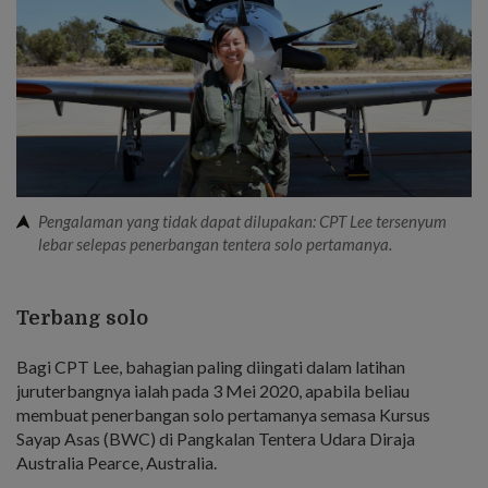
Pengalaman yang tidak dapat dilupakan: CPT Lee tersenyum
lebar selepas penerbangan tentera solo pertamanya.
Terbang solo
Bagi CPT Lee, bahagian paling diingati dalam latihan
juruterbangnya ialah pada 3 Mei 2020, apabila beliau
membuat penerbangan solo pertamanya semasa Kursus
Sayap Asas (BWC) di Pangkalan Tentera Udara Diraja
Australia Pearce, Australia.