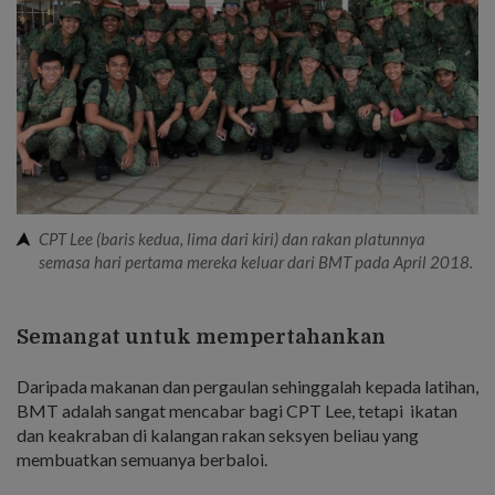
CPT Lee (baris kedua, lima dari kiri) dan rakan platunnya
semasa hari pertama mereka keluar dari BMT pada April 2018.
Semangat untuk mempertahankan
Daripada makanan dan pergaulan sehinggalah kepada latihan,
BMT adalah sangat mencabar bagi CPT Lee, tetapi ikatan
dan keakraban di kalangan rakan seksyen beliau yang
membuatkan semuanya berbaloi.