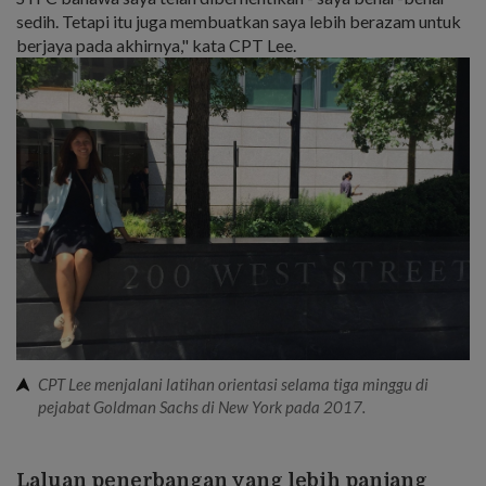
sedih. Tetapi itu juga membuatkan saya lebih berazam untuk
berjaya pada akhirnya," kata CPT Lee.
CPT Lee menjalani latihan orientasi selama tiga minggu di
pejabat Goldman Sachs di New York pada 2017.
Laluan penerbangan yang lebih panjang