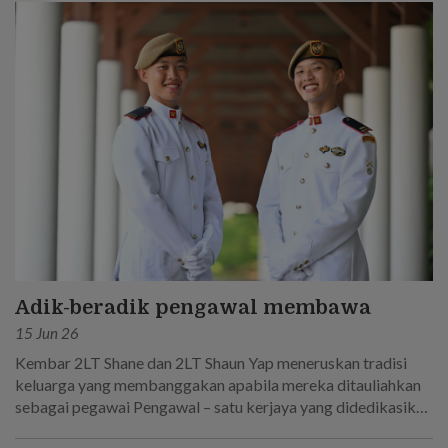
Adik-beradik pengawal membawa
15 Jun 26
Kembar 2LT Shane dan 2LT Shaun Yap meneruskan tradisi
keluarga yang membanggakan apabila mereka ditauliahkan
sebagai pegawai Pengawal – satu kerjaya yang didedikasikan
oleh bapa mereka!