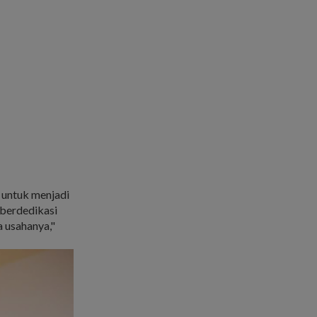
 untuk menjadi
 berdedikasi
 usahanya,"