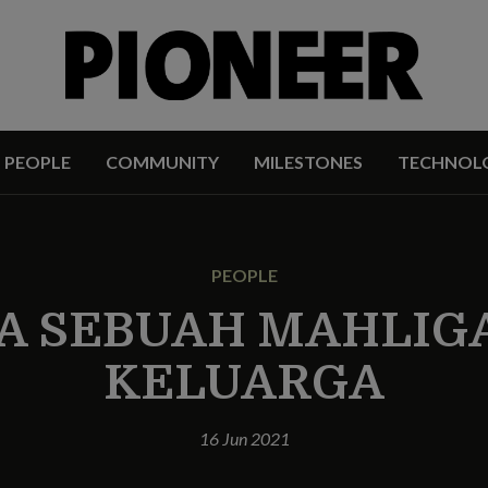
PEOPLE
COMMUNITY
MILESTONES
TECHNOL
PEOPLE
 SEBUAH MAHLIG
KELUARGA
16 Jun 2021