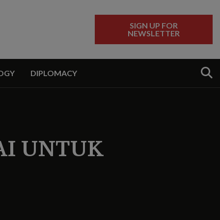
SIGN UP FOR
NEWSLETTER
Sear
OGY
DIPLOMACY
AI UNTUK