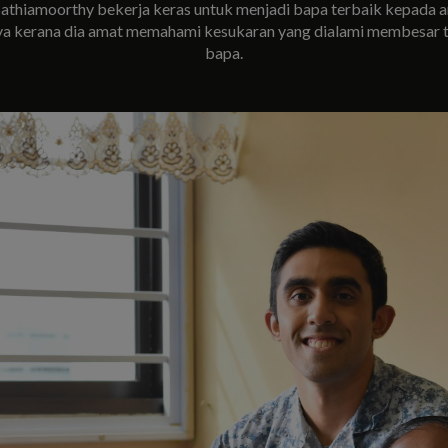
athiamoorthy bekerja keras untuk menjadi bapa terbaik kepada 
a kerana dia amat memahami kesukaran yang dialami membesar 
bapa.