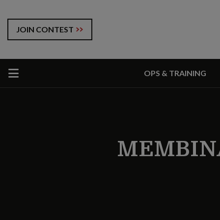
JOIN CONTEST
OPS & TRAINING
MEMBINA