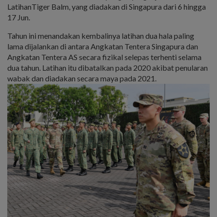
LatihanTiger Balm, yang diadakan di Singapura dari 6 hingga
17 Jun.
Tahun ini menandakan kembalinya latihan dua hala paling
lama dijalankan di antara Angkatan Tentera Singapura dan
Angkatan Tentera AS secara fizikal selepas terhenti selama
dua tahun. Latihan itu dibatalkan pada 2020 akibat penularan
wabak dan diadakan secara maya pada 2021.