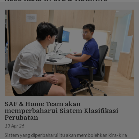
SAF & Home Team akan
memperbaharui Sistem Klasifikasi
Perubatan
13 Apr 26
Sistem yang diperbaharui itu akan membolehkan kira-kira