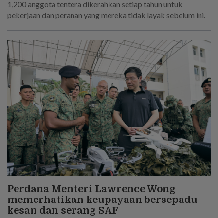
1,200 anggota tentera dikerahkan setiap tahun untuk
pekerjaan dan peranan yang mereka tidak layak sebelum ini.
Perdana Menteri Lawrence Wong
memerhatikan keupayaan bersepadu
kesan dan serang SAF