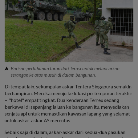
Barisan pertahanan turun dari Terrex untuk melancarkan
serangan ke atas musuh di dalam bangunan.
Di tempat lain, sekumpulan askar Tentera Singapura semakin
berhampiran. Mereka menuju ke lokasi pertempuran terakhir
– "hotel" empat tingkat. Dua kenderaan Terrex sedang
berkawal di sepanjang laluan ke bangunan itu, menyediakan
senjata api untuk memastikan kawasan lapang yang selamat
untuk askar-askar AS merentas.
Sebaik saja di dalam, askar-askar dari kedua-dua pasukan