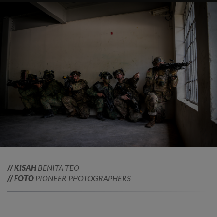
// KISAH
BENITA TEO
// FOTO
PIONEER PHOTOGRAPHERS