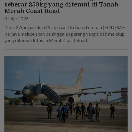
seberat 250kg yang ditemui di Tanah
Merah Coast Road
02 Apr 2026
Pada 2 Apr, pasukan Pelupusan Ordnans Letupan (EOD) SAF
berjaya melupuskan peninggalan perang yang tidak meletup
yang ditemui di Tanah Merah Coast Road.