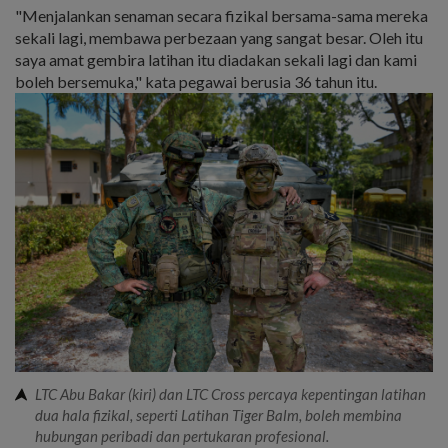
"Menjalankan senaman secara fizikal bersama-sama mereka
sekali lagi, membawa perbezaan yang sangat besar. Oleh itu
saya amat gembira latihan itu diadakan sekali lagi dan kami
boleh bersemuka," kata pegawai berusia 36 tahun itu.
LTC Abu Bakar (kiri) dan LTC Cross percaya kepentingan latihan
dua hala fizikal, seperti Latihan Tiger Balm, boleh membina
hubungan peribadi dan pertukaran profesional.