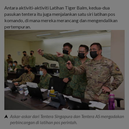
Antara aktiviti-aktiviti Latihan Tiger Balm, kedua-dua
pasukan tentera itu juga menjalankan satu siri latihan pos
komando, di mana mereka merancang dan mengendalikan
pertempuran.
Askar-askar dari Tentera Singapura dan Tentera AS mengadakan
perbincangan di latihan pos perintah.