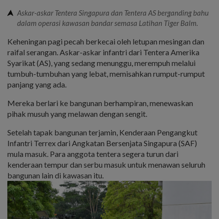
Askar-askar Tentera Singapura dan Tentera AS berganding bahu
dalam operasi kawasan bandar semasa Latihan Tiger Balm.
Keheningan pagi pecah berkecai oleh letupan mesingan dan
raifal serangan. Askar-askar infantri dari Tentera Amerika
Syarikat (AS), yang sedang menunggu, merempuh melalui
tumbuh-tumbuhan yang lebat, memisahkan rumput-rumput
panjang yang ada.
Mereka berlari ke bangunan berhampiran, menewaskan
pihak musuh yang melawan dengan sengit.
Setelah tapak bangunan terjamin, Kenderaan Pengangkut
Infantri Terrex dari Angkatan Bersenjata Singapura (SAF)
mula masuk. Para anggota tentera segera turun dari
kenderaan tempur dan serbu masuk untuk menawan seluruh
bangunan lain di kawasan itu.