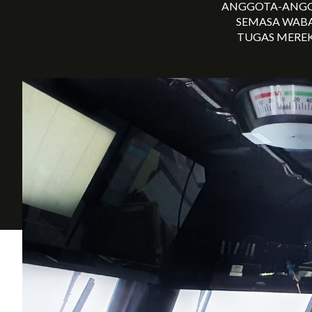
ANGGOTA-ANGGO
SEMASA WAB
TUGAS MEREK