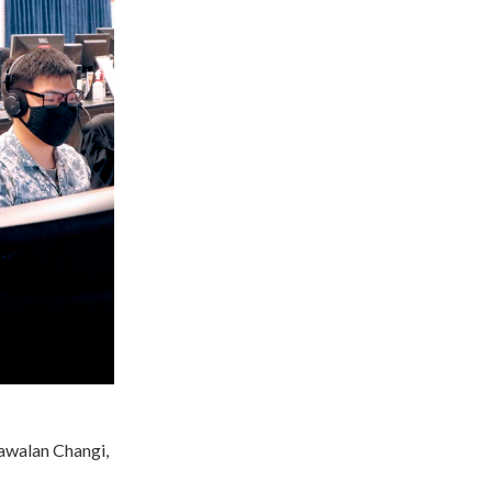
awalan Changi,