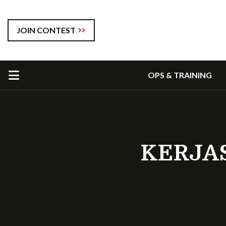
JOIN CONTEST
OPS & TRAINING
KERJA