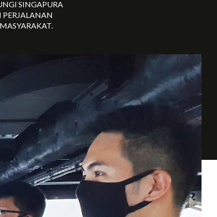
UNGI SINGAPURA
 PERJALANAN
 MASYARAKAT.