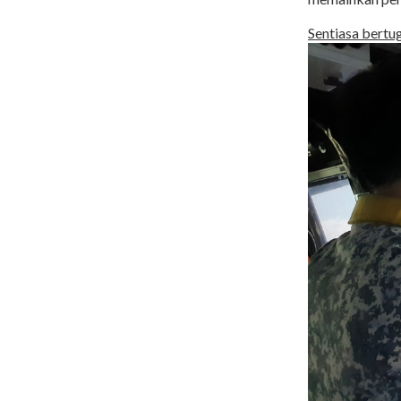
Sentiasa bertu