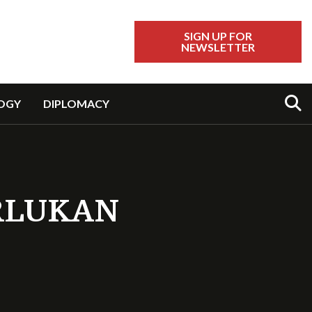
SIGN UP FOR
NEWSLETTER
Sear
OGY
DIPLOMACY
RLUKAN