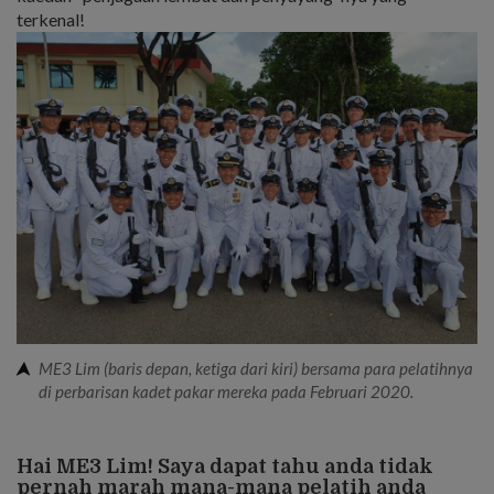
terkenal!
ME3 Lim (baris depan, ketiga dari kiri) bersama para pelatihnya
di perbarisan kadet pakar mereka pada Februari 2020.
Hai ME3 Lim! Saya dapat tahu anda tidak
pernah marah mana-mana pelatih anda