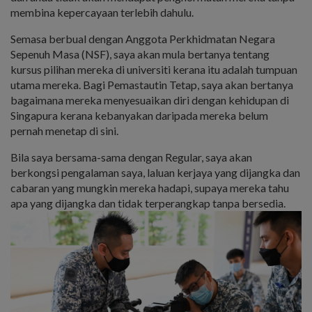
membina kepercayaan terlebih dahulu.
Semasa berbual dengan Anggota Perkhidmatan Negara
Sepenuh Masa (NSF), saya akan mula bertanya tentang
kursus pilihan mereka di universiti kerana itu adalah tumpuan
utama mereka. Bagi Pemastautin Tetap, saya akan bertanya
bagaimana mereka menyesuaikan diri dengan kehidupan di
Singapura kerana kebanyakan daripada mereka belum
pernah menetap di sini.
Bila saya bersama-sama dengan Regular, saya akan
berkongsi pengalaman saya, laluan kerjaya yang dijangka dan
cabaran yang mungkin mereka hadapi, supaya mereka tahu
apa yang dijangka dan tidak terperangkap tanpa bersedia.