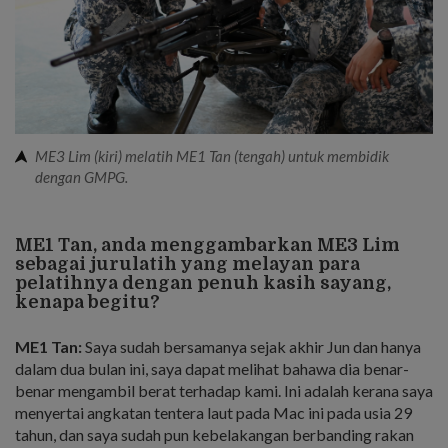
ME3 Lim (kiri) melatih ME1 Tan (tengah) untuk membidik
dengan GMPG.
ME1 Tan, anda menggambarkan ME3 Lim
sebagai jurulatih yang melayan para
pelatihnya dengan penuh kasih sayang,
kenapa begitu?
ME1 Tan:
Saya sudah bersamanya sejak akhir Jun dan hanya
dalam dua bulan ini, saya dapat melihat bahawa dia benar-
benar mengambil berat terhadap kami. Ini adalah kerana saya
menyertai angkatan tentera laut pada Mac ini pada usia 29
tahun, dan saya sudah pun kebelakangan berbanding rakan