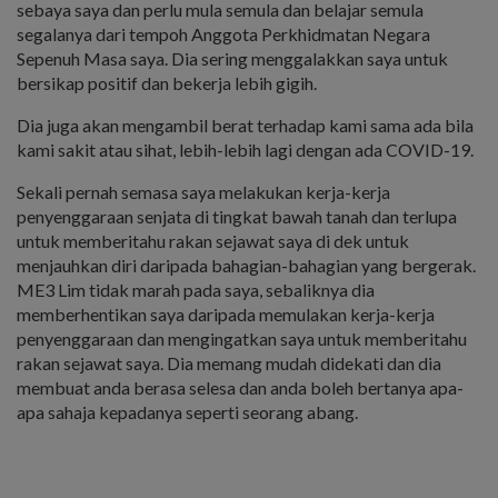
sebaya saya dan perlu mula semula dan belajar semula
segalanya dari tempoh Anggota Perkhidmatan Negara
Sepenuh Masa saya. Dia sering menggalakkan saya untuk
bersikap positif dan bekerja lebih gigih.
Dia juga akan mengambil berat terhadap kami sama ada bila
kami sakit atau sihat, lebih-lebih lagi dengan ada COVID-19.
Sekali pernah semasa saya melakukan kerja-kerja
penyenggaraan senjata di tingkat bawah tanah dan terlupa
untuk memberitahu rakan sejawat saya di dek untuk
menjauhkan diri daripada bahagian-bahagian yang bergerak.
ME3 Lim tidak marah pada saya, sebaliknya dia
memberhentikan saya daripada memulakan kerja-kerja
penyenggaraan dan mengingatkan saya untuk memberitahu
rakan sejawat saya. Dia memang mudah didekati dan dia
membuat anda berasa selesa dan anda boleh bertanya apa-
apa sahaja kepadanya seperti seorang abang.