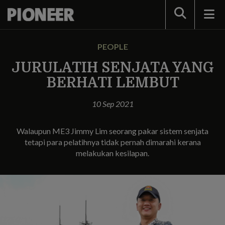
Search
PEOPLE
JURULATIH SENJATA YANG
BERHATI LEMBUT
10 Sep 2021
Walaupun ME3 Jimmy Lim seorang pakar sistem senjata
tetapi para pelatihnya tidak pernah dimarahi kerana
melakukan kesilapan.