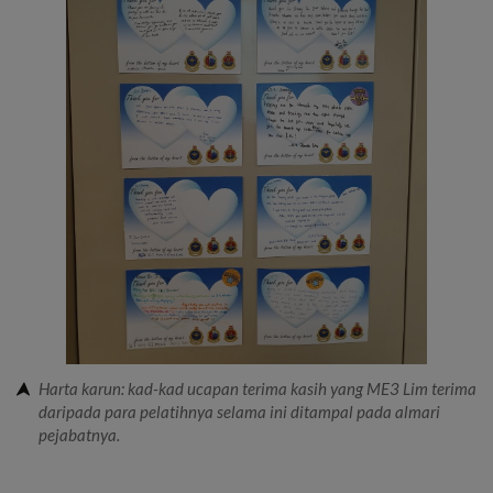
Harta karun: kad-kad ucapan terima kasih yang ME3 Lim terima
daripada para pelatihnya selama ini ditampal pada almari
pejabatnya.