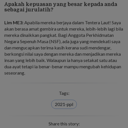
Apakah kepuasan yang besar kepada anda
sebagai jurulatih?
Lim ME3:
Apabila mereka berjaya dalam Tentera Laut! Saya
akan berasa amat gembira untuk mereka, lebih-lebih lagi bila
mereka dinaikkan pangkat. Bagi Anggota Perkhidmatan
Negara Sepenuh Masa (NSF), ada juga yang mendekati saya
dan mengucapkan terima kasih kerana sudi mendengar,
berkongsi nilai saya dengan mereka dan menjadikan mereka
insan yang lebih baik. Walaupun ia hanya setakat satu atau
dua ayat tetapi ia benar-benar mampu mengubah kehidupan
seseorang.
Tags:
2021-ppl
Share this story: