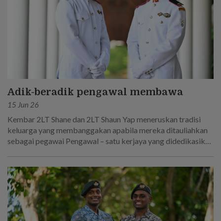
Adik-beradik pengawal membawa
15 Jun 26
Kembar 2LT Shane dan 2LT Shaun Yap meneruskan tradisi
keluarga yang membanggakan apabila mereka ditauliahkan
sebagai pegawai Pengawal – satu kerjaya yang didedikasikan
oleh bapa mereka!