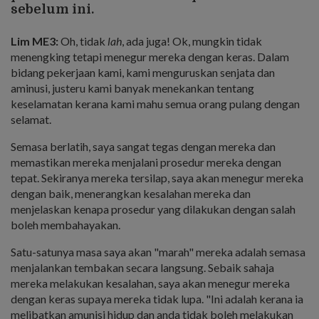
sebelum ini.
Lim ME3:
Oh, tidak
lah
, ada juga! Ok, mungkin tidak
menengking tetapi menegur mereka dengan keras. Dalam
bidang pekerjaan kami, kami menguruskan senjata dan
aminusi, justeru kami banyak menekankan tentang
keselamatan kerana kami mahu semua orang pulang dengan
selamat.
Semasa berlatih, saya sangat tegas dengan mereka dan
memastikan mereka menjalani prosedur mereka dengan
tepat. Sekiranya mereka tersilap, saya akan menegur mereka
dengan baik, menerangkan kesalahan mereka dan
menjelaskan kenapa prosedur yang dilakukan dengan salah
boleh membahayakan.
Satu-satunya masa saya akan "marah" mereka adalah semasa
menjalankan tembakan secara langsung. Sebaik sahaja
mereka melakukan kesalahan, saya akan menegur mereka
dengan keras supaya mereka tidak lupa. "Ini adalah kerana ia
melibatkan amunisi hidup dan anda tidak boleh melakukan