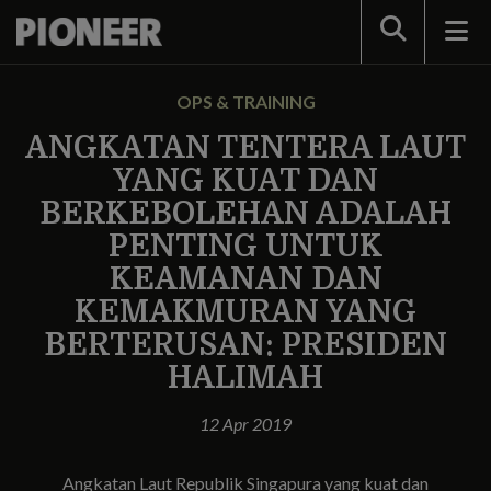
Search
OPS & TRAINING
ANGKATAN TENTERA LAUT
YANG KUAT DAN
BERKEBOLEHAN ADALAH
PENTING UNTUK
KEAMANAN DAN
KEMAKMURAN YANG
BERTERUSAN: PRESIDEN
HALIMAH
12 Apr 2019
Angkatan Laut Republik Singapura yang kuat dan