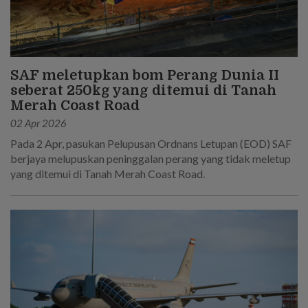
SAF meletupkan bom Perang Dunia II
seberat 250kg yang ditemui di Tanah
Merah Coast Road
02 Apr 2026
Pada 2 Apr, pasukan Pelupusan Ordnans Letupan (EOD) SAF
berjaya melupuskan peninggalan perang yang tidak meletup
yang ditemui di Tanah Merah Coast Road.