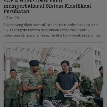
SAF & Home Team akan
memperbaharui Sistem Klasifikasi
Perubatan
13 Apr 26
Sistem yang diperbaharui itu akan membolehkan kira-kira
1,200 anggota tentera dikerahkan setiap tahun untuk
pekerjaan dan peranan yang mereka tidak layak sebelum ini.