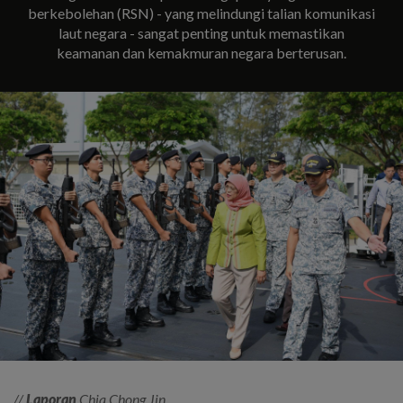
berkebolehan (RSN) - yang melindungi talian komunikasi
laut negara - sangat penting untuk memastikan
keamanan dan kemakmuran negara berterusan.
//
Laporan
Chia Chong Jin