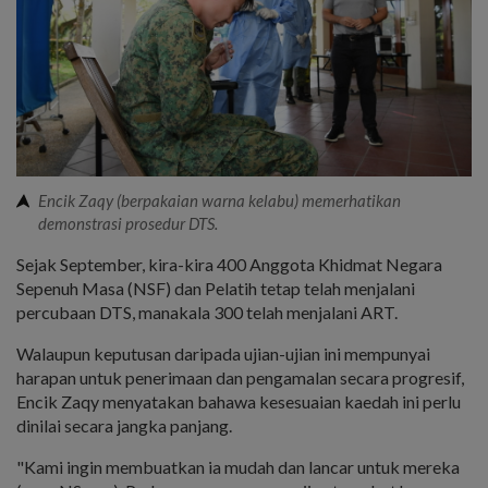
Encik Zaqy (berpakaian warna kelabu) memerhatikan
demonstrasi prosedur DTS.
Sejak September, kira-kira 400 Anggota Khidmat Negara
Sepenuh Masa (NSF) dan Pelatih tetap telah menjalani
percubaan DTS, manakala 300 telah menjalani ART.
Walaupun keputusan daripada ujian-ujian ini mempunyai
harapan untuk penerimaan dan pengamalan secara progresif,
Encik Zaqy menyatakan bahawa kesesuaian kaedah ini perlu
dinilai secara jangka panjang.
"Kami ingin membuatkan ia mudah dan lancar untuk mereka