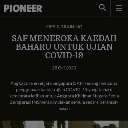
Search
OPS & TRAINING
SAF MENEROKA KAEDAH
BAHARU UNTUK UJIAN
COVID-19
28 Oct 2020
Angkatan Bersenjata Singapura (SAF) sedang mencuba
penggunaan kaedah ujian COVID-19 yang baharu
sementara latihan untuk Anggota Khidmat Negara Sedia
Beroperasi (NSmen) dimulakan semula secara beransur-
ansur.