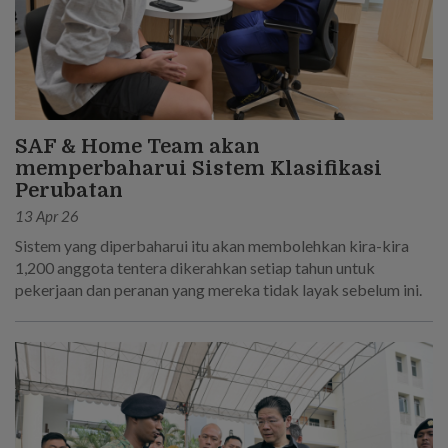
SAF & Home Team akan
memperbaharui Sistem Klasifikasi
Perubatan
13 Apr 26
Sistem yang diperbaharui itu akan membolehkan kira-kira
1,200 anggota tentera dikerahkan setiap tahun untuk
pekerjaan dan peranan yang mereka tidak layak sebelum ini.