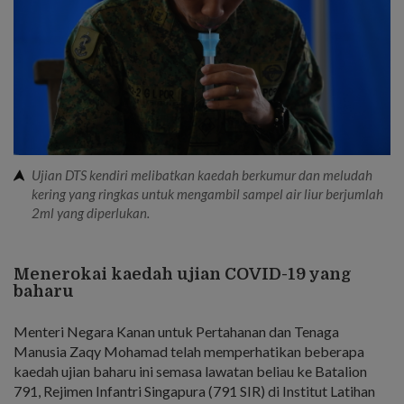
Ujian DTS kendiri melibatkan kaedah berkumur dan meludah
kering yang ringkas untuk mengambil sampel air liur berjumlah
2ml yang diperlukan.
Menerokai kaedah ujian COVID-19 yang
baharu
Menteri Negara Kanan untuk Pertahanan dan Tenaga
Manusia Zaqy Mohamad telah memperhatikan beberapa
kaedah ujian baharu ini semasa lawatan beliau ke Batalion
791, Rejimen Infantri Singapura (791 SIR) di Institut Latihan