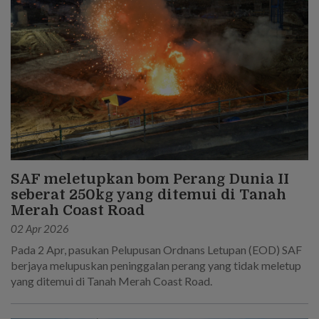
SAF meletupkan bom Perang Dunia II
seberat 250kg yang ditemui di Tanah
Merah Coast Road
02 Apr 2026
Pada 2 Apr, pasukan Pelupusan Ordnans Letupan (EOD) SAF
berjaya melupuskan peninggalan perang yang tidak meletup
yang ditemui di Tanah Merah Coast Road.