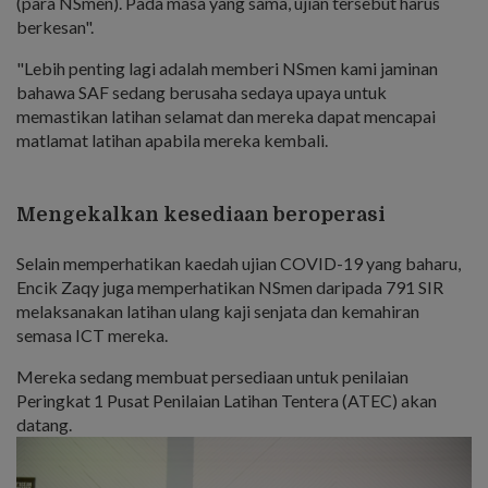
(para NSmen). Pada masa yang sama, ujian tersebut harus
berkesan".
"Lebih penting lagi adalah memberi NSmen kami jaminan
bahawa SAF sedang berusaha sedaya upaya untuk
memastikan latihan selamat dan mereka dapat mencapai
matlamat latihan apabila mereka kembali.
Mengekalkan kesediaan beroperasi
Selain memperhatikan kaedah ujian COVID-19 yang baharu,
Encik Zaqy juga memperhatikan NSmen daripada 791 SIR
melaksanakan latihan ulang kaji senjata dan kemahiran
semasa ICT mereka.
Mereka sedang membuat persediaan untuk penilaian
Peringkat 1 Pusat Penilaian Latihan Tentera (ATEC) akan
datang.