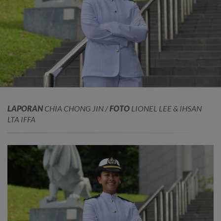
LAPORAN
CHIA CHONG JIN /
FOTO
LIONEL LEE & IHSAN
LTA IFFA