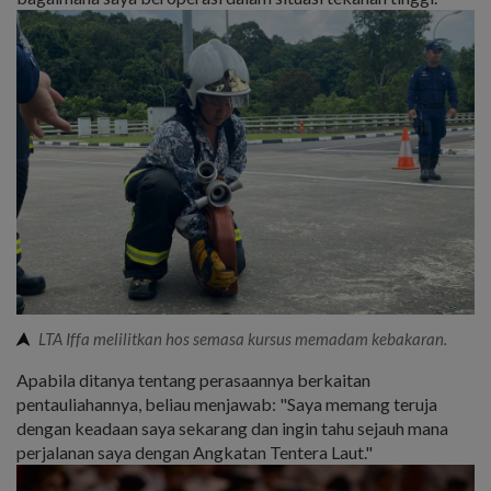
LTA Iffa melilitkan hos semasa kursus memadam kebakaran.
Apabila ditanya tentang perasaannya berkaitan
pentauliahannya, beliau menjawab: "Saya memang teruja
dengan keadaan saya sekarang dan ingin tahu sejauh mana
perjalanan saya dengan Angkatan Tentera Laut."