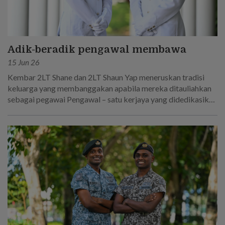
Adik-beradik pengawal membawa
15 Jun 26
Kembar 2LT Shane dan 2LT Shaun Yap meneruskan tradisi
keluarga yang membanggakan apabila mereka ditauliahkan
sebagai pegawai Pengawal – satu kerjaya yang didedikasikan
oleh bapa mereka!