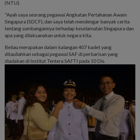
(NTU).
"Ayah saya seorang pegawai Angkatan Pertahanan Awam
Singapura (SDCF), dan saya telah mendengar banyak cerita
tentang sumbangannya terhadap keselamatan Singapura dan
apa yang dilaksanakan untuk negara kita.
Beliau merupakan dalam kalangan 407 kadet yang
ditauliahkan sebagai pegawai SAF di perbarisan yang
diadakan di Institut Tentera SAFTI pada 10 Dis.