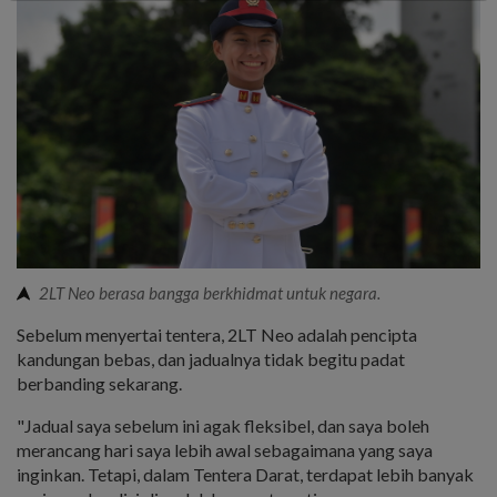
2LT Neo berasa bangga berkhidmat untuk negara.
Sebelum menyertai tentera, 2LT Neo adalah pencipta
kandungan bebas, dan jadualnya tidak begitu padat
berbanding sekarang.
"Jadual saya sebelum ini agak fleksibel, dan saya boleh
merancang hari saya lebih awal sebagaimana yang saya
inginkan. Tetapi, dalam Tentera Darat, terdapat lebih banyak