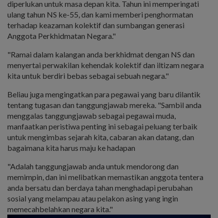
diperlukan untuk masa depan kita. Tahun ini memperingati
ulang tahun NS ke-55, dan kami memberi penghormatan
terhadap keazaman kolektif dan sumbangan generasi
Anggota Perkhidmatan Negara."
"Ramai dalam kalangan anda berkhidmat dengan NS dan
menyertai perwakilan kehendak kolektif dan iltizam negara
kita untuk berdiri bebas sebagai sebuah negara."
Beliau juga mengingatkan para pegawai yang baru dilantik
tentang tugasan dan tanggungjawab mereka. "Sambil anda
menggalas tanggungjawab sebagai pegawai muda,
manfaatkan peristiwa penting ini sebagai peluang terbaik
untuk mengimbas sejarah kita, cabaran akan datang, dan
bagaimana kita harus maju ke hadapan
"Adalah tanggungjawab anda untuk mendorong dan
memimpin, dan ini melibatkan memastikan anggota tentera
anda bersatu dan berdaya tahan menghadapi perubahan
sosial yang melampau atau pelakon asing yang ingin
memecahbelahkan negara kita."