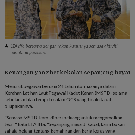
LTA Iffa bersama dengan rakan kursusnya semasa aktiviti
membina pasukan.
Kenangan yang berkekalan sepanjang hayat
Menurut pegawai berusia 24 tahun itu, masanya dalam
Kerahan Latihan Laut Pegawai Kadet Kanan (MSTD) selama
sebulan adalah tempoh dalam OCS yang tidak dapat
dilupakannya.
"Semasa MSTD, kami diberi peluang untuk mengamalkan
teori," kata LTA Iffa. "Sepanjang masa di kapal, kami bukan
sahaja belajar tentang kemahiran dan kerja keras yang