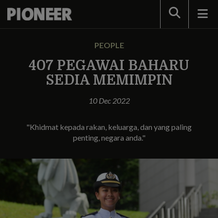
Search
PEOPLE
407 PEGAWAI BAHARU
SEDIA MEMIMPIN
10 Dec 2022
"Khidmat kepada rakan, keluarga, dan yang paling
penting, negara anda."