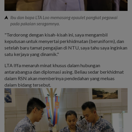
Ibu dan bapa LTA Loo memasang epaulet pangkat pegawai
pada pakaian seragamnya.
"Terdorong dengan kisah-kisah ini, saya mengambil
keputusan untuk menyertai perkhidmatan (beruniform), dan
setelah baru tamat pengajian di NTU, saya tahu saya inginkan
satu kerjaya yang dinamik."
LTA Iffa menaruh minat khusus dalam hubungan
antarabangsa dan diplomasi asing. Beliau sedar berkhidmat
dalam RSN akan memberinya pendedahan yang meluas
dalam bidang tersebut.