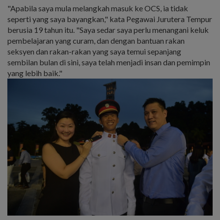
"Apabila saya mula melangkah masuk ke OCS, ia tidak
seperti yang saya bayangkan," kata Pegawai Jurutera Tempur
berusia 19 tahun itu. "Saya sedar saya perlu menangani keluk
pembelajaran yang curam, dan dengan bantuan rakan
seksyen dan rakan-rakan yang saya temui sepanjang
sembilan bulan di sini, saya telah menjadi insan dan pemimpin
yang lebih baik."