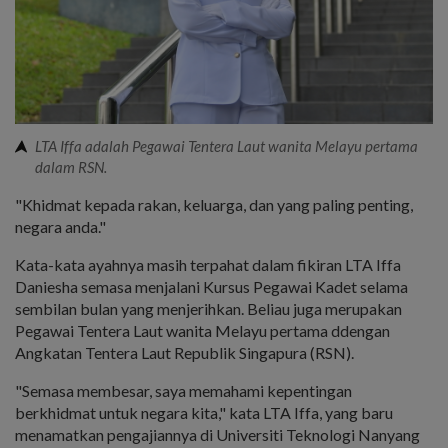
LTA Iffa adalah Pegawai Tentera Laut wanita Melayu pertama
dalam RSN.
"Khidmat kepada rakan, keluarga, dan yang paling penting,
negara anda."
Kata-kata ayahnya masih terpahat dalam fikiran LTA Iffa
Daniesha semasa menjalani Kursus Pegawai Kadet selama
sembilan bulan yang menjerihkan. Beliau juga merupakan
Pegawai Tentera Laut wanita Melayu pertama ddengan
Angkatan Tentera Laut Republik Singapura (RSN).
"Semasa membesar, saya memahami kepentingan
berkhidmat untuk negara kita," kata LTA Iffa, yang baru
menamatkan pengajiannya di Universiti Teknologi Nanyang