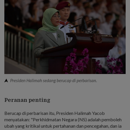
Presiden Halimah sedang berucap di perbarisan.
Peranan penting
Berucap di perbarisan itu, Presiden Halimah Yacob
menyatakan: "Perkhidmatan Negara (NS) adalah pemboleh
ubah yang kritikal untuk pertahanan dan pencegahan, dan ia