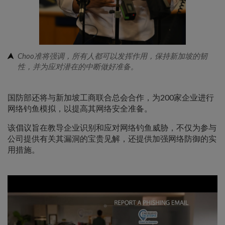
Choo准将强调，所有人都可以发挥作用，保持新加坡的韧
性，并为应对潜在的中断做好准备。
国防部还将与新加坡工商联合总会合作，为200家企业进行
网络钓鱼模拟，以提高其网络安全准备。
该倡议旨在教导企业识别和应对网络钓鱼威胁，不仅为参与
公司提供有关其漏洞的宝贵见解，还提供加强网络防御的实
用措施。