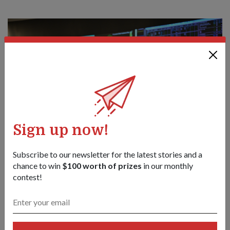
Sign up now!
Subscribe to our newsletter for the latest stories and a
chance to win
$100 worth of prizes
in our monthly
（左起）Yeo先生、能源市场管理局电力控制系统部副部长
contest!
Soh Yap Choon先生、Choo准将和全面防卫与联系署社区参与
总监Psalm Lew高级中校合影。
能源市场管理局土地和安全部高级总监Yeo Lai Hin先生在接