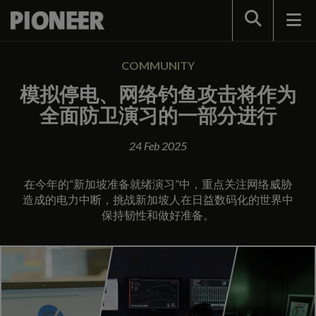
Search
COMMUNITY
模拟停电、网络钓鱼攻击将作为
全面防卫演习的一部分进行
24 Feb 2025
在今年的“新加坡准备就绪演习”中，重点关注网络威胁
造成的电力中断，挑战新加坡人在日益数码化的世界中
保持韧性和做好准备。