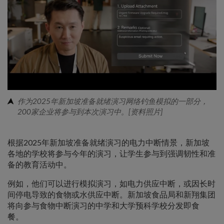
作为2025年新加坡准备就绪演习网络钓鱼模拟的一部分，
200家企业将参与到本次演习中。[资料照片]
根据2025年新加坡准备就绪演习的电力中断情景，新加坡
各地的学校将参与今年的演习，让学生参与到强调韧性和准
备的教育活动中。
例如，他们可以进行模拟演习，如电力供应中断，或因长时
间停电导致的食物或水供应中断。新加坡食品局和新翔集团
将向参与食物中断演习的中学和大学预科学校分发即食
餐。