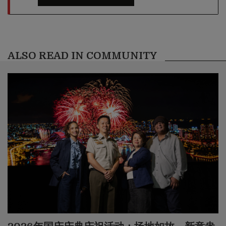
ALSO READ IN COMMUNITY