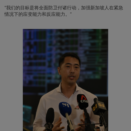
“我们的目标是将全面防卫付诸行动，加强新加坡人在紧急
情况下的应变能力和反应能力。”