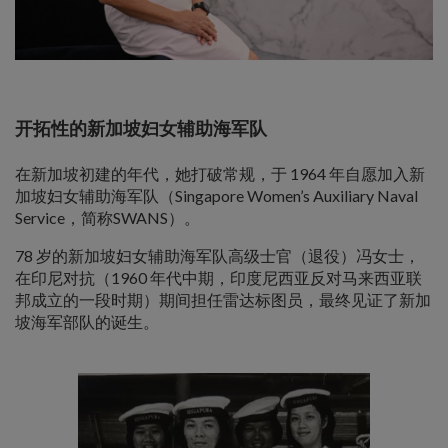
开拓性的新加坡妇女辅助海军队
在新加坡初建的年代，她打破常规，于 1964 年自愿加入新
加坡妇女辅助海军队（Singapore Women’s Auxiliary Naval
Service，简称SWANS）。
78 岁的新加坡妇女辅助海军队高级士官（退役）冯女士，
在印尼对抗（1960 年代中期，印度尼西亚反对马来西亚联
邦成立的一段时期）期间担任雷达标图员，最终见证了新加
坡海军部队的诞生。