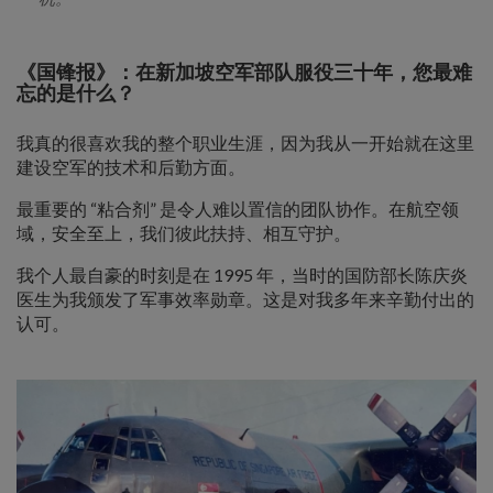
《国锋报》：在新加坡空军部队服役三十年，您最难
忘的是什么？
我真的很喜欢我的整个职业生涯，因为我从一开始就在这里
建设空军的技术和后勤方面。
最重要的 “粘合剂” 是令人难以置信的团队协作。在航空领
域，安全至上，我们彼此扶持、相互守护。
我个人最自豪的时刻是在 1995 年，当时的国防部长陈庆炎
医生为我颁发了军事效率勋章。这是对我多年来辛勤付出的
认可。