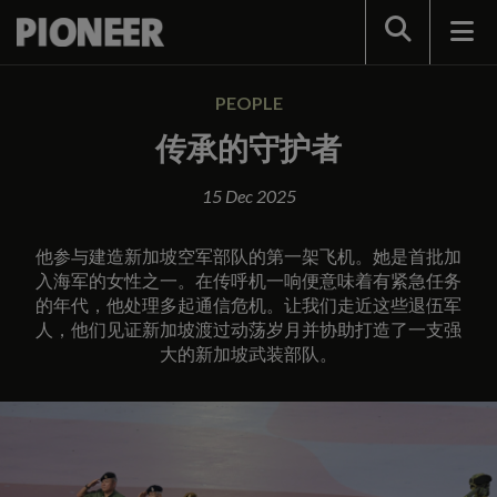
Search
PEOPLE
传承的守护者
15 Dec 2025
他参与建造新加坡空军部队的第一架飞机。她是首批加
入海军的女性之一。在传呼机一响便意味着有紧急任务
的年代，他处理多起通信危机。让我们走近这些退伍军
人，他们见证新加坡渡过动荡岁月并协助打造了一支强
大的新加坡武装部队。