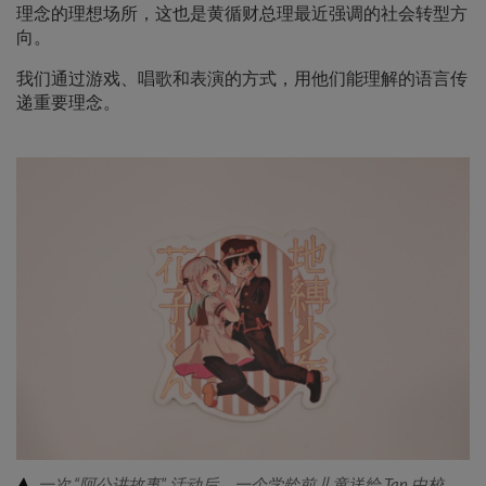
理念的理想场所，这也是黄循财总理最近强调的社会转型方
向。
我们通过游戏、唱歌和表演的方式，用他们能理解的语言传
递重要理念。
一次 “阿公讲故事” 活动后，一个学龄前儿童送给 Tan 中校