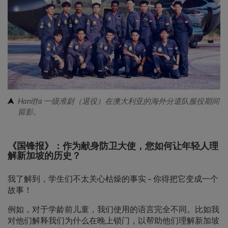
Haniffa 一级准尉（退役）在澳大利亚的海外分遣队服役期间
留影。
《国锋报》：作为献身防卫大使，您如何让年轻人理
解新加坡的历史？
我了解到，学生们不太关心枯燥的事实 – 你得把它变成一个
故事！
例如，对于学龄前儿童，我们使用的语言完全不同。比如我
对他们解释我们为什么在晚上锁门，以帮助他们理解新加坡