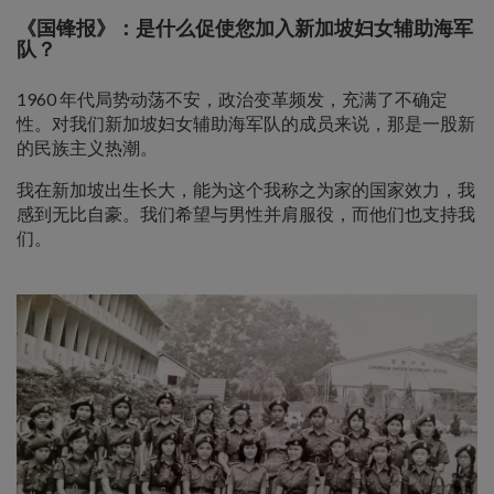
《国锋报》：是什么促使您加入新加坡妇女辅助海军
队？
1960 年代局势动荡不安，政治变革频发，充满了不确定
性。对我们新加坡妇女辅助海军队的成员来说，那是一股新
的民族主义热潮。
我在新加坡出生长大，能为这个我称之为家的国家效力，我
感到无比自豪。我们希望与男性并肩服役，而他们也支持我
们。