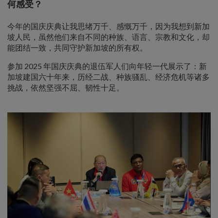
何感受？
今年的国庆庆典让我思绪万千、感慨万千，因为我想到新加
坡人民，虽然他们来自不同的种族、语言、宗教和文化，却
能团结一致，共同守护新加坡的所有权。
参加 2025 年国庆庆典的退伍军人们向年轻一代展示了：新
加坡建国六十年来，历经二战、种族骚乱、经济危机等诸多
挑战，依然坚强不屈、韧性十足。