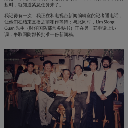
起时，就知道紧急任务来了。
我记得有一次，我正在和电视台新闻编辑室的记者通电话，
让他们在结束直播之前稍作等待；与此同时，Lim Siong
Guan 先生（时任国防部常务秘书）正在另一部电话上协
调，争取国防部长批准一份新闻稿。