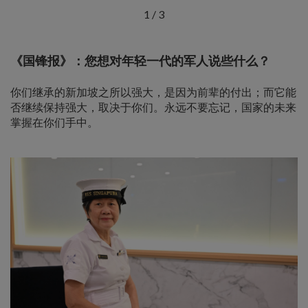
1
/
3
《国锋报》：您想对年轻一代的军人说些什么？
你们继承的新加坡之所以强大，是因为前辈的付出；而它能
否继续保持强大，取决于你们。永远不要忘记，国家的未来
掌握在你们手中。