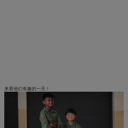
来看他们有趣的一天！