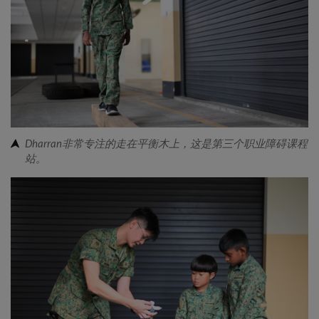
Dharran非常专注的走在平衡木上，这是第三个职业障碍课程
站。