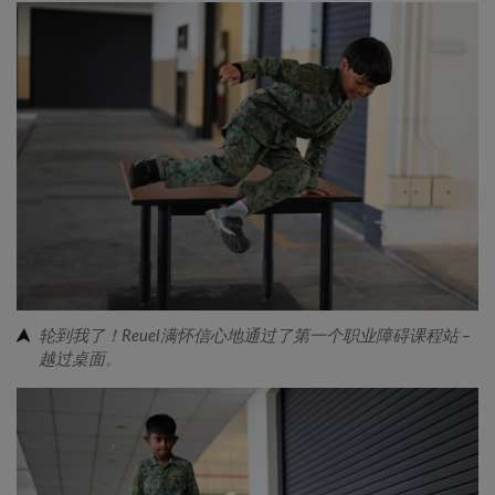
轮到我了！Reuel满怀信心地通过了第一个职业障碍课程站 –
越过桌面。