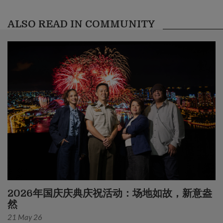
ALSO READ IN COMMUNITY
2026年国庆庆典庆祝活动：场地如故，新意盎
然
21 May 26