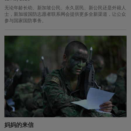
无论年龄长幼、新加坡公民、永久居民、新公民还是外籍人
士，新加坡国防志愿者联系网会提供更多全新渠道，让公众
参与国家国防事务。
妈妈的来信