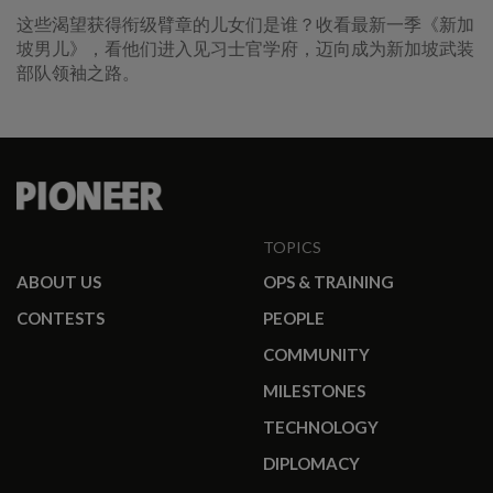
这些渴望获得衔级臂章的儿女们是谁？收看最新一季《新加
坡男儿》，看他们进入见习士官学府，迈向成为新加坡武装
部队领袖之路。
TOPICS
ABOUT US
OPS & TRAINING
CONTESTS
PEOPLE
COMMUNITY
MILESTONES
TECHNOLOGY
DIPLOMACY