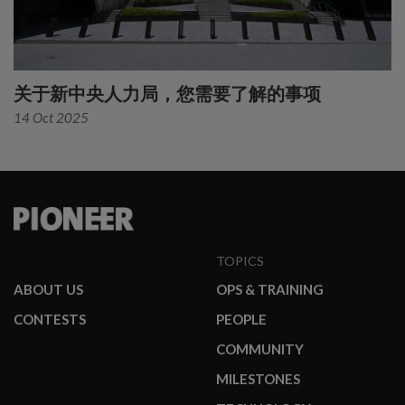
关于新中央人力局，您需要了解的事项
14 Oct 2025
TOPICS
ABOUT US
OPS & TRAINING
CONTESTS
PEOPLE
COMMUNITY
MILESTONES