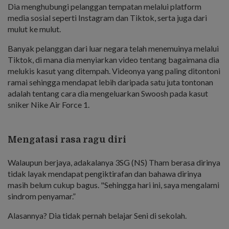
Dia menghubungi pelanggan tempatan melalui platform
media sosial seperti Instagram dan Tiktok, serta juga dari
mulut ke mulut.
Banyak pelanggan dari luar negara telah menemuinya melalui
Tiktok, di mana dia menyiarkan video tentang bagaimana dia
melukis kasut yang ditempah. Videonya yang paling ditontoni
ramai sehingga mendapat lebih daripada satu juta tontonan
adalah tentang cara dia mengeluarkan Swoosh pada kasut
sniker Nike Air Force 1.
Mengatasi rasa ragu diri
Walaupun berjaya, adakalanya 3SG (NS) Tham berasa dirinya
tidak layak mendapat pengiktirafan dan bahawa dirinya
masih belum cukup bagus. "Sehingga hari ini, saya mengalami
sindrom penyamar.”
Alasannya? Dia tidak pernah belajar Seni di sekolah.