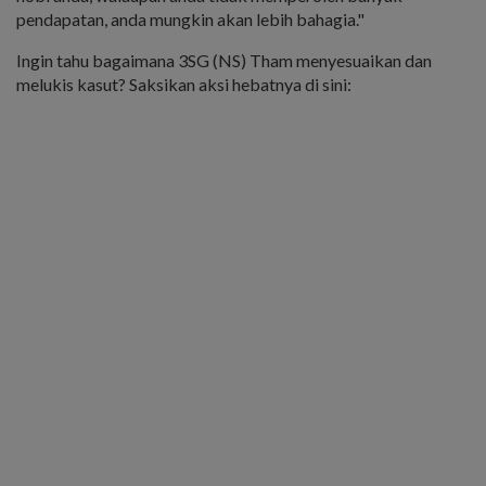
pendapatan, anda mungkin akan lebih bahagia."
Ingin tahu bagaimana 3SG (NS) Tham menyesuaikan dan
melukis kasut? Saksikan aksi hebatnya di sini: