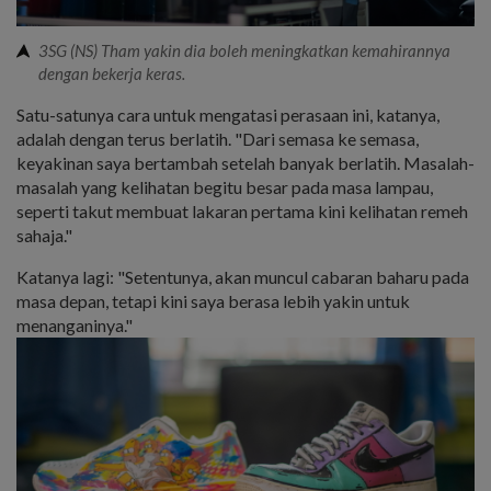
3SG (NS) Tham yakin dia boleh meningkatkan kemahirannya
dengan bekerja keras.
Satu-satunya cara untuk mengatasi perasaan ini, katanya,
adalah dengan terus berlatih. "Dari semasa ke semasa,
keyakinan saya bertambah setelah banyak berlatih. Masalah-
masalah yang kelihatan begitu besar pada masa lampau,
seperti takut membuat lakaran pertama kini kelihatan remeh
sahaja."
Katanya lagi: "Setentunya, akan muncul cabaran baharu pada
masa depan, tetapi kini saya berasa lebih yakin untuk
menanganinya."