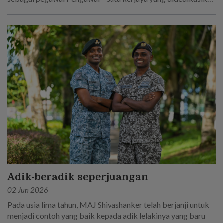
oleh bapa mereka!
Adik-beradik seperjuangan
02 Jun 2026
Pada usia lima tahun, MAJ Shivashanker telah berjanji untuk
menjadi contoh yang baik kepada adik lelakinya yang baru