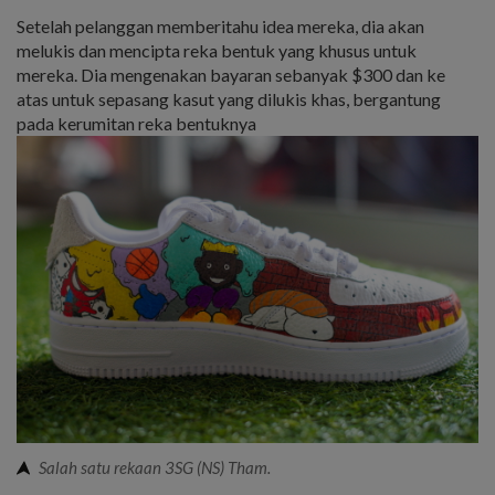
Setelah pelanggan memberitahu idea mereka, dia akan
melukis dan mencipta reka bentuk yang khusus untuk
mereka. Dia mengenakan bayaran sebanyak $300 dan ke
atas untuk sepasang kasut yang dilukis khas, bergantung
pada kerumitan reka bentuknya
Salah satu rekaan 3SG (NS) Tham.