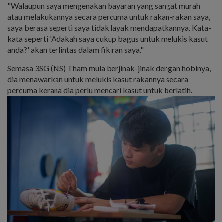
"Walaupun saya mengenakan bayaran yang sangat murah
atau melakukannya secara percuma untuk rakan-rakan saya,
saya berasa seperti saya tidak layak mendapatkannya. Kata-
kata seperti 'Adakah saya cukup bagus untuk melukis kasut
anda?' akan terlintas dalam fikiran saya."
Semasa 3SG (NS) Tham mula berjinak-jinak dengan hobinya,
dia menawarkan untuk melukis kasut rakannya secara
percuma kerana dia perlu mencari kasut untuk berlatih.