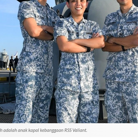
h adalah anak kapal kebanggaan RSS Valiant.