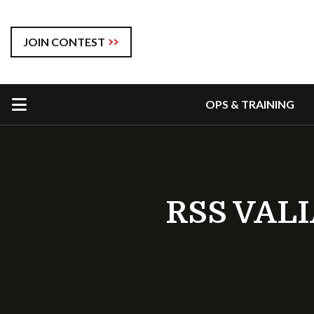
JOIN CONTEST
OPS & TRAINING
RSS VAL