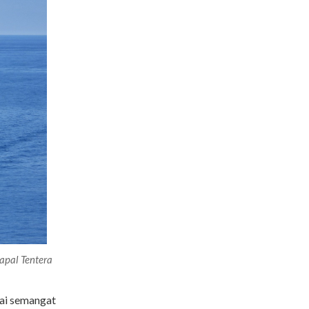
apal Tentera
ai semangat