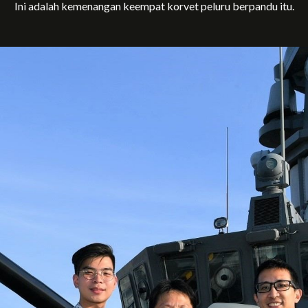
Ini adalah kemenangan keempat korvet peluru berpandu itu.