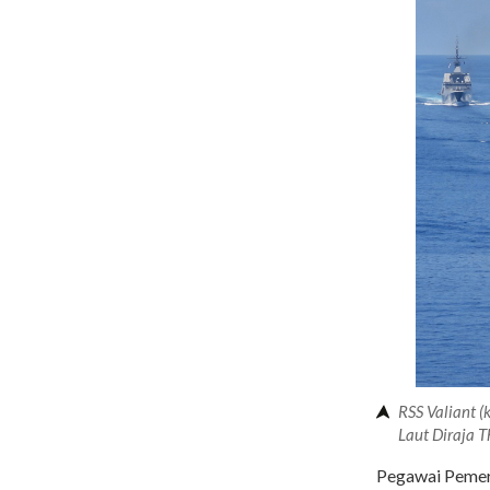
RSS Valiant 
Laut Diraja T
Pegawai Pemer