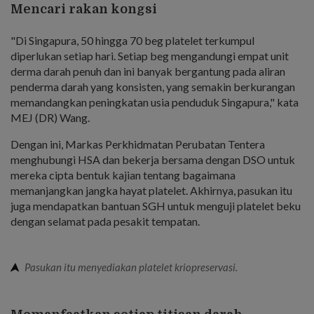
Mencari rakan kongsi
"Di Singapura, 50 hingga 70 beg platelet terkumpul
diperlukan setiap hari. Setiap beg mengandungi empat unit
derma darah penuh dan ini banyak bergantung pada aliran
penderma darah yang konsisten, yang semakin berkurangan
memandangkan peningkatan usia penduduk Singapura," kata
MEJ (DR) Wang.
Dengan ini, Markas Perkhidmatan Perubatan Tentera
menghubungi HSA dan bekerja bersama dengan DSO untuk
mereka cipta bentuk kajian tentang bagaimana
memanjangkan jangka hayat platelet. Akhirnya, pasukan itu
juga mendapatkan bantuan SGH untuk menguji platelet beku
dengan selamat pada pesakit tempatan.
Pasukan itu menyediakan platelet kriopreservasi.