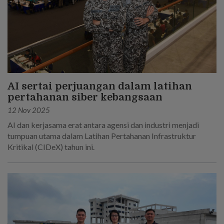
AI sertai perjuangan dalam latihan
pertahanan siber kebangsaan
12 Nov 2025
AI dan kerjasama erat antara agensi dan industri menjadi
tumpuan utama dalam Latihan Pertahanan Infrastruktur
Kritikal (CIDeX) tahun ini.