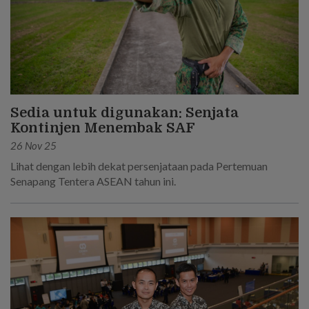
Sedia untuk digunakan: Senjata
Kontinjen Menembak SAF
26 Nov 25
Lihat dengan lebih dekat persenjataan pada Pertemuan
Senapang Tentera ASEAN tahun ini.