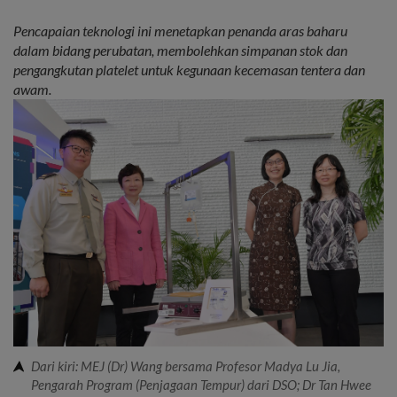
Pencapaian teknologi ini menetapkan penanda aras baharu
dalam bidang perubatan, membolehkan simpanan stok dan
pengangkutan platelet untuk kegunaan kecemasan tentera dan
awam.
Dari kiri: MEJ (Dr) Wang bersama Profesor Madya Lu Jia,
Pengarah Program (Penjagaan Tempur) dari DSO; Dr Tan Hwee