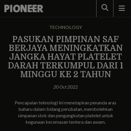
Search
TECHNOLOGY
PASUKAN PIMPINAN SAF
BERJAYA MENINGKATKAN
JANGKA HAYAT PLATELET
DARAH TERKUMPUL DARI 1
MINGGU KE 2 TAHUN
20 Oct 2022
Pencapaian teknologi ini menetapkan penanda aras
baharu dalam bidang perubatan, membolehkan
simpanan stok dan pengangkutan platelet untuk
kegunaan kecemasan tentera dan awam.