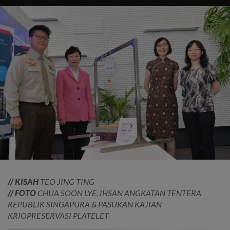
// KISAH
TEO JING TING
// FOTO
CHUA SOON LYE, IHSAN ANGKATAN TENTERA
REPUBLIK SINGAPURA & PASUKAN KAJIAN
KRIOPRESERVASI PLATELET