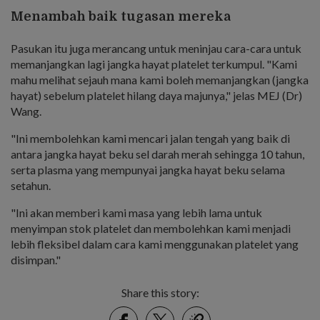
Menambah baik tugasan mereka
Pasukan itu juga merancang untuk meninjau cara-cara untuk
memanjangkan lagi jangka hayat platelet terkumpul. "Kami
mahu melihat sejauh mana kami boleh memanjangkan (jangka
hayat) sebelum platelet hilang daya majunya," jelas MEJ (Dr)
Wang.
"Ini membolehkan kami mencari jalan tengah yang baik di
antara jangka hayat beku sel darah merah sehingga 10 tahun,
serta plasma yang mempunyai jangka hayat beku selama
setahun.
"Ini akan memberi kami masa yang lebih lama untuk
menyimpan stok platelet dan membolehkan kami menjadi
lebih fleksibel dalam cara kami menggunakan platelet yang
disimpan."
Share this story:
Facebook
Twitter