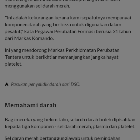
menggunakan sel darah merah.
"Ini adalah kekurangan kerana kami sepatutnya mempunyai
komponen darah yang berbeza untuk digunakan dalam
pesakit," kata Pegawai Perubatan Formasi berusia 31 tahun
dari Markas Komando.
Ini yang mendorong Markas Perkhidmatan Perubatan
Tentera untuk berikhtiar memanjangkan jangka hayat
platelet.
Pasukan penyelidik darah dari DSO.
Memahami darah
Bagi mereka yang belum tahu, seluruh darah boleh dipisahkan
kepada tiga komponen - sel darah merah, plasma dan platelet.
Sel darah merah bertanggungjawab untuk pemindahan