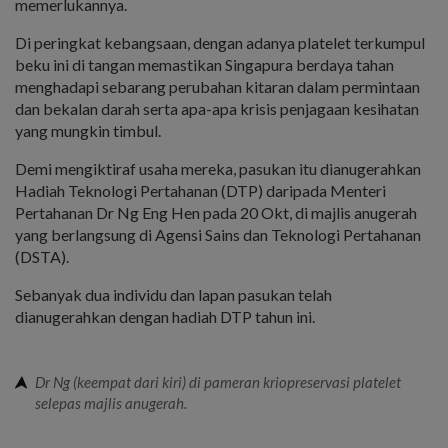
memerlukannya.
Di peringkat kebangsaan, dengan adanya platelet terkumpul
beku ini di tangan memastikan Singapura berdaya tahan
menghadapi sebarang perubahan kitaran dalam permintaan
dan bekalan darah serta apa-apa krisis penjagaan kesihatan
yang mungkin timbul.
Demi mengiktiraf usaha mereka, pasukan itu dianugerahkan
Hadiah Teknologi Pertahanan (DTP) daripada Menteri
Pertahanan Dr Ng Eng Hen pada 20 Okt, di majlis anugerah
yang berlangsung di Agensi Sains dan Teknologi Pertahanan
(DSTA).
Sebanyak dua individu dan lapan pasukan telah
dianugerahkan dengan hadiah DTP tahun ini.
Dr Ng (keempat dari kiri) di pameran kriopreservasi platelet
selepas majlis anugerah.