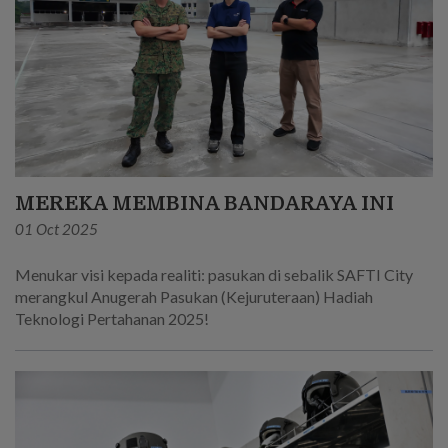
MEREKA MEMBINA BANDARAYA INI
01 Oct 2025
Menukar visi kepada realiti: pasukan di sebalik SAFTI City
merangkul Anugerah Pasukan (Kejuruteraan) Hadiah
Teknologi Pertahanan 2025!