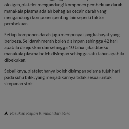
oksigen, platelet mengandungi komponen pembekuan darah
manakala plasma adalah bahagian cecair darah yang
mengandungi komponen penting lain seperti faktor
pembekuan.
Setiap komponen darah juga mempunyai jangka hayat yang
berbeza. Sel darah merah boleh disimpan sehingga 42 hari
apabila disejukkan dan sehingga 10 tahun jika dibeku
manakala plasma boleh disimpan sehingga satu tahun apabila
dibekukan.
Sebaliknya, platelet hanya boleh disimpan selama tujuh hari
pada suhu bilik, yang menjadikannya tidak sesuai untuk
simpanan stok.
Pasukan Kajian Klinikal dari SGH.