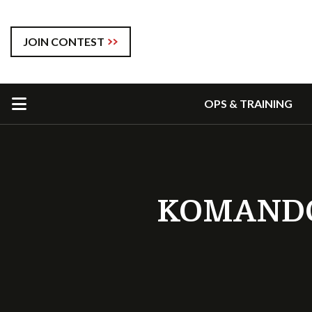
JOIN CONTEST
OPS & TRAINING
KOMANDO