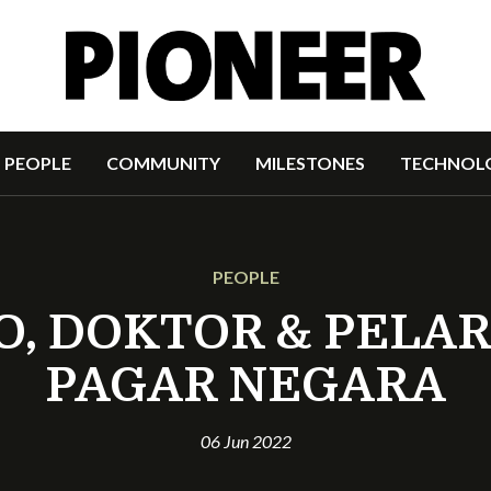
PEOPLE
COMMUNITY
MILESTONES
TECHNOL
PEOPLE
, DOKTOR & PELAR
PAGAR NEGARA
06 Jun 2022