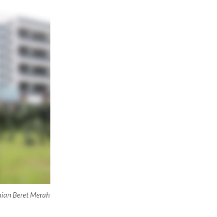
aian Beret Merah