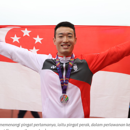
 memenangi pingat pertamanya, iaitu pingat perak, dalam perlawanan 