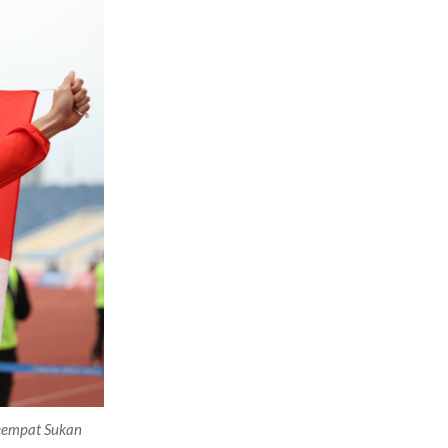
keempat Sukan