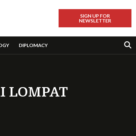
SIGN UP FOR
NEWSLETTER
Sear
OGY
DIPLOMACY
I LOMPAT