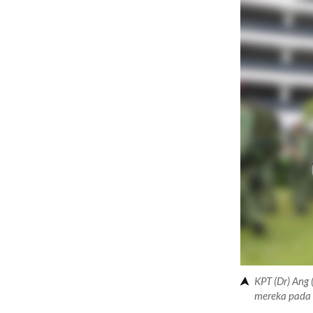
KPT (Dr) Ang
mereka pada