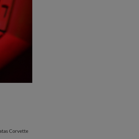
 atas Corvette