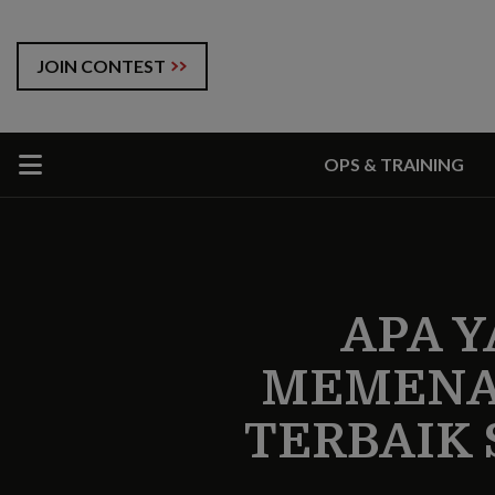
JOIN CONTEST
OPS & TRAINING
APA 
MEMENAN
TERBAIK 