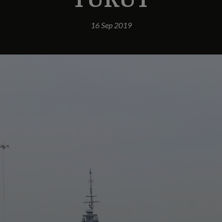
16 Sep 2019