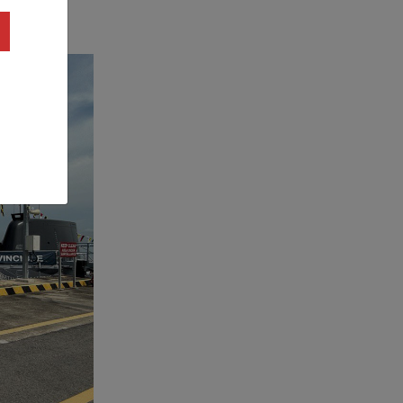
投入使用。