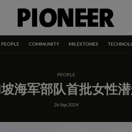
PEOPLE
COMMUNITY
MILESTONES
TECHNOL
PEOPLE
加坡海军部队首批女性潜
26 Sep 2024