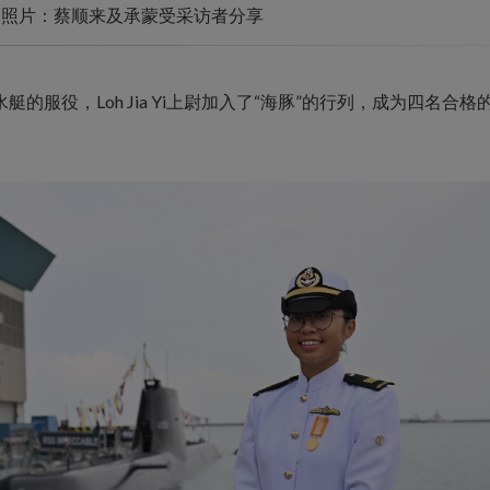
/ 照片：蔡顺来及承蒙受采访者分享
艇的服役，Loh Jia Yi上尉加入了“海豚”的行列，成为四名合