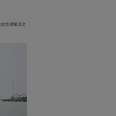
格的女性潜艇员之