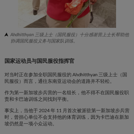
Ahdhitthyan 三级上士（国民服役）十分感谢营上士长帮助他
协调国民服役义务与国家队训练。
国家运动员与国民服役指挥官
对当时正在参加全职国民服役的 Ahdhitthyan 三级上士（国
民服役）而言，通往东南亚运动会的道路并不轻松。
作为第一新加坡步兵营的一名组长，他不得不在国民服役职
责和卡巴迪训练之间找到平衡。
事实上，当他于 2024 年 11 月首次被派驻第一新加坡步兵营
时，曾担心单位不会支持他的体育训练，因为卡巴迪在新加
坡仍然是一项小众运动。