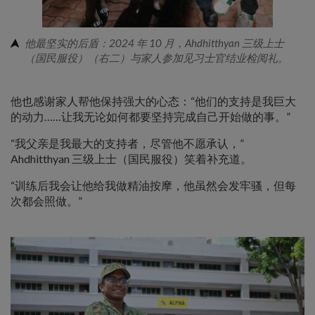
他最坚实的后盾：2024 年 10 月，Ahdhitthyan 三级上士
（国民服役）（右二）与家人参加见习士官结业检阅礼。
他也感谢家人帮他保持强大的心态：“他们的支持是我巨大
的动力……让我无论如何都要坚持完成自己开始做的事。”
“我父亲是我最大的支持者，尽管他不愿承认，”
Ahdhitthyan 三级上士（国民服役）笑着补充道。
“训练后我会让他给我做精油按摩，他虽然会发牢骚，但每
次都会照做。”