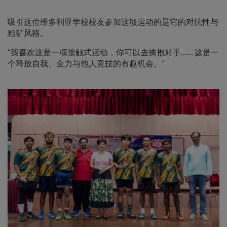
吸引这位维多利亚学校校友参加这项运动的是它的对抗性与
粗犷风格。
“我喜欢这是一项接触式运动，你可以去擒抱对手…… 这是一
个释放自我、全力与他人竞技的有趣机会。”