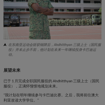
在东南亚运动会斩获铜牌后，Ahdhitthyan 三级上士（国民服
役）并未止步不前，他计划在未来一年继续投身卡巴迪运
动。
展望未来
已于 1 月完成全职国民服役的 Ahdhitthyan 三级上士（国民
服役），正满怀憧憬地规划未来。
“我计划在明年继续参与卡巴迪比赛。之后，我将前往澳大
利亚攻读大学学位。”