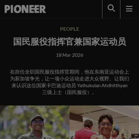
Search
PEOPLE
国民服役指挥官兼国家运动员
18 Mar 2026
在担任全职国民服役指挥官期间，他在东南亚运动会上
为新加坡争光，让一项小众运动走进大众视野。让我们
来认识这位国家卡巴迪运动员 Yathukulan Ahdhitthyan
三级上士（国民服役）。