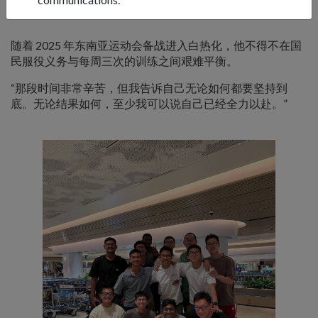
身穿 9 号队服）参加东南亚运动会预备赛。
随着 2025 年东南亚运动会备战进入白热化，他不得不在国
民服役义务与每周三次的训练之间艰难平衡。
“那段时间非常辛苦，但我告诉自己无论如何都要坚持到
底。无论结果如何，至少我可以说自己已经全力以赴。”