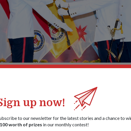
T Selva，左）从工兵总长汤以全（Tong Yi Chuen）上校手中接过荣
，瑟瓦少尉一直想要成为一名士兵。他对军队着迷，想成为一名
2月，他在国民服役期间成为新加坡步兵团第4营的一名组长之后，他
Sign up now!
作为一名新任命的士官，他必须与来自不同背景的士兵打交道。
赢得他们的尊重和信任之外，当时的瑟瓦三级上士（3SG Selv
ubscribe to our newsletter for the latest stories and a chance to wi
队的各项规则和程序。学习曲线很陡峭。作为第一年新任命的指
100 worth of prizes
in our monthly contest!
的前任相比较。