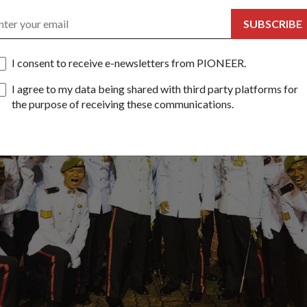
，他会在士兵们睡觉时研读规则到深夜。他的努力得到了回报—
SUBSCRIBE
了陆军训练评估中心的考核并取得了良好的成绩。
I consent to receive e-newsletters from PIONEER.
I agree to my data being shared with third party platforms for
the purpose of receiving these communications.