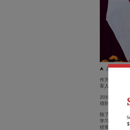
瑟瓦少尉(2L
作为一个男孩
军人。
2018年1
得到了肯定。
除了努力工作、
S
学习和跟进部
$
经常将他与他