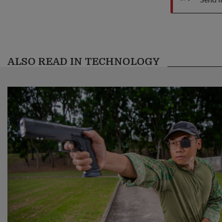
ALSO READ IN TECHNOLOGY