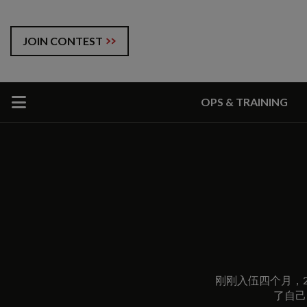
JOIN CONTEST
OPS & TRAINING
刚刚入伍四个月，2
了自己