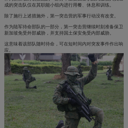
成的突击队仅在其职能小组内进行用餐、休息和训练。
除了施行上述措施外，第一突击营的军事行动没有改变。
作为陆军待命部队的一部分，第一突击营继续时刻准备保卫
新加坡免受外部威胁，并支持国土保安免受内部威胁。
这意味着该部队随时待命，可在短时间内对突发事件作出响
应。