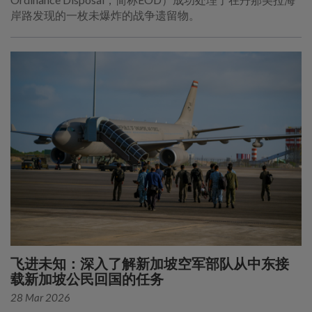
岸路发现的一枚未爆炸的战争遗留物。
飞进未知：深入了解新加坡空军部队从中东接
载新加坡公民回国的任务
28 Mar 2026