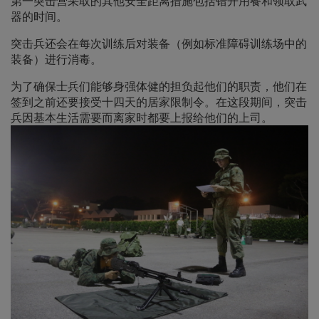
第一突击营采取的其他安全距离措施包括错开用餐和领取武
器的时间。
突击兵还会在每次训练后对装备（例如标准障碍训练场中的
装备）进行消毒。
为了确保士兵们能够身强体健的担负起他们的职责，他们在
签到之前还要接受十四天的居家限制令。在这段期间，突击
兵因基本生活需要而离家时都要上报给他们的上司。