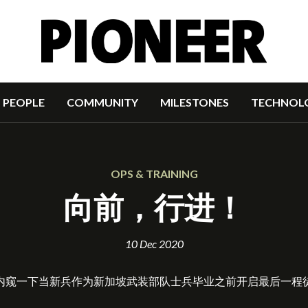
PEOPLE
COMMUNITY
MILESTONES
TECHNOL
OPS & TRAINING
向前，行进！
10 Dec 2020
内窥一下当新兵作为新加坡武装部队士兵毕业之前开启最后一程