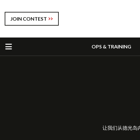
JOIN CONTEST
OPS & TRAINING
让我们从德光岛