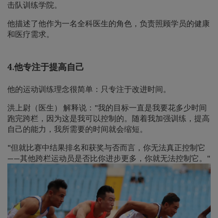
击队训练学院。
他描述了他作为一名全科医生的角色，负责照顾学员的健康
和医疗需求。
4.他专注于提高自己
他的运动训练理念很简单：只专注于改进时间。
洪上尉（医生） 解释说："我的目标一直是我要花多少时间
跑完跨栏，因为这是我可以控制的。随着我加强训练，提高
自己的能力，我所需要的时间就会缩短。
"但就比赛中结果排名和获奖与否而言，你无法真正控制它
——其他跨栏运动员是否比你进步更多，你就无法控制它。"