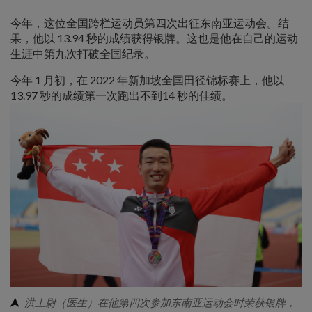
今年，这位全国跨栏运动员第四次出征东南亚运动会。结
果，他以 13.94 秒的成绩获得银牌。这也是他在自己的运动
生涯中第九次打破全国纪录。
今年 1 月初，在 2022 年新加坡全国田径锦标赛上，他以
13.97 秒的成绩第一次跑出不到14 秒的佳绩。
洪上尉（医生）在他第四次参加东南亚运动会时荣获银牌，