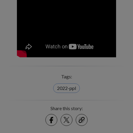
Tags:
2022-ppl
Share this story:
Facebook
Twitter
link