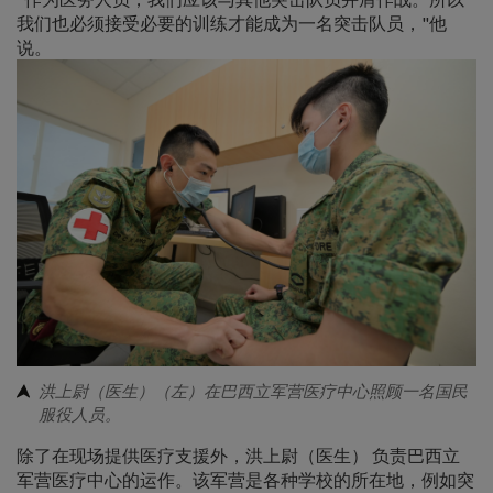
我们也必须接受必要的训练才能成为一名突击队员，"他
说。
洪上尉（医生）（左）在巴西立军营医疗中心照顾一名国民
服役人员。
除了在现场提供医疗支援外，洪上尉（医生） 负责巴西立
军营医疗中心的运作。该军营是各种学校的所在地，例如突