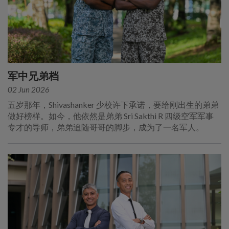
军中兄弟档
02 Jun 2026
五岁那年，Shivashanker 少校许下承诺，要给刚出生的弟弟
做好榜样。如今，他依然是弟弟 Sri Sakthi R 四级空军军事
专才的导师，弟弟追随哥哥的脚步，成为了一名军人。