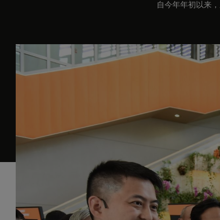
自今年年初以来，