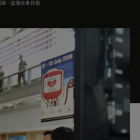
 - 这项任务目前