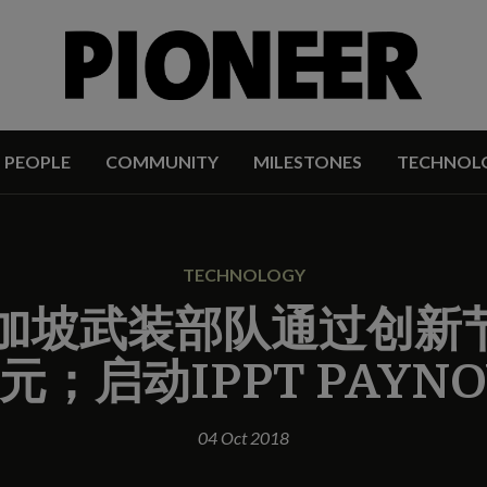
PEOPLE
COMMUNITY
MILESTONES
TECHNOL
TECHNOLOGY
加坡武装部队通过创新节省
元；启动IPPT PAYN
04 Oct 2018