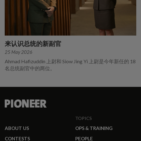
来认识总统的新副官
25 May 2026
Ahmad Hafizuddin 上尉和 Siow Jing Yi 上尉是今年新任的 18
名总统副官中的两位。
TOPICS
ABOUT US
OPS & TRAINING
CONTESTS
PEOPLE