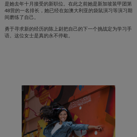
是她去年十月接受的新职位。在此之前她是新加坡装甲团第
48营的一名排长，她已经在如澳大利亚的袋鼠演习等演习期
间磨练了自己。
勇于寻求新的经历的陈上尉把自己的下一个挑战定为学习手
语。这位女士是真的永不停歇。