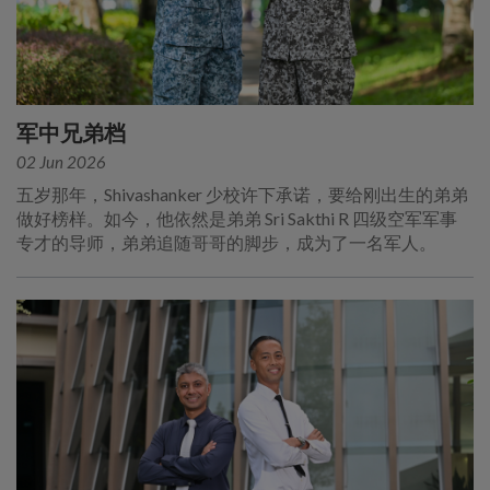
军中兄弟档
02 Jun 2026
五岁那年，Shivashanker 少校许下承诺，要给刚出生的弟弟
做好榜样。如今，他依然是弟弟 Sri Sakthi R 四级空军军事
专才的导师，弟弟追随哥哥的脚步，成为了一名军人。