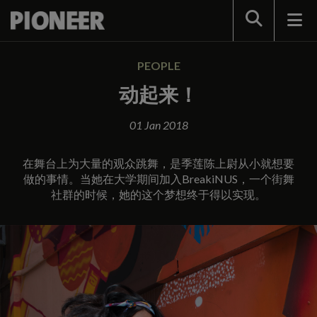
Search
PEOPLE
动起来！
01 Jan 2018
在舞台上为大量的观众跳舞，是季莲陈上尉从小就想要
做的事情。当她在大学期间加入BreakiNUS，一个街舞
社群的时候，她的这个梦想终于得以实现。