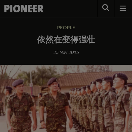
Search
PEOPLE
依然在变得强壮
25 Nov 2015